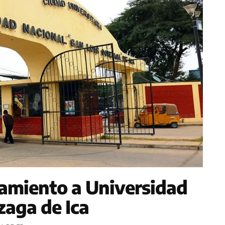
amiento a Universidad
zaga de Ica