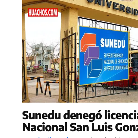
Sunedu denegó licenci
Nacional San Luis Gon