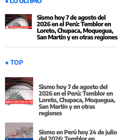
● LO ÚLTIMO
Sismo hoy 7 de agosto del
2026 en el Perú: Temblor en
Loreto, Chupaca, Moquegua,
San Martín y en otras regiones
● TOP
Sismo hoy 7 de agosto del
2026 en el Perú: Temblor en
Loreto, Chupaca, Moquegua,
San Martín y en otras
regiones
Sismo en Perú hoy 24 de julio
del 2026: Temblor en