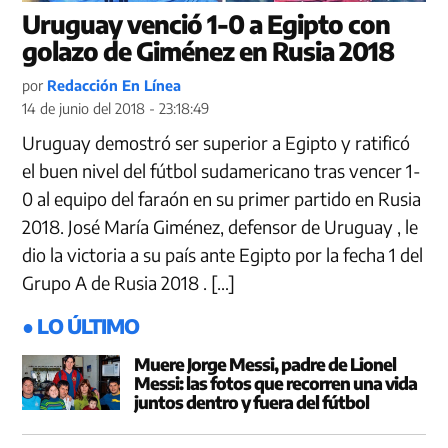
Uruguay venció 1-0 a Egipto con
golazo de Giménez en Rusia 2018
por
Redacción En Línea
14 de junio del 2018 - 23:18:49
Uruguay demostró ser superior a Egipto y ratificó
el buen nivel del fútbol sudamericano tras vencer 1-
0 al equipo del faraón en su primer partido en Rusia
2018. José María Giménez, defensor de Uruguay , le
dio la victoria a su país ante Egipto por la fecha 1 del
Grupo A de Rusia 2018 . […]
● LO ÚLTIMO
Muere Jorge Messi, padre de Lionel
Messi: las fotos que recorren una vida
juntos dentro y fuera del fútbol