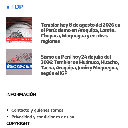
● TOP
Temblor hoy 8 de agosto del 2026 en
el Perú: sismo en Arequipa, Loreto,
Chupaca, Moquegua y en otras
regiones
Sismo en Perú hoy 24 de julio del
2026: Temblor en Huánuco, Huacho,
Tacna, Arequipa, Junín y Moquegua,
según el IGP
INFORMACIÓN
Contacto y quienes somos
Privacidad y condiciones de uso
COPYRIGHT