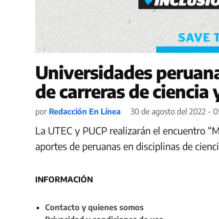
Universidades peruan
de carreras de ciencia 
por
Redacción En Línea
30 de agosto del 2022 - 
La UTEC y PUCP realizarán el encuentro “Mu
aportes de peruanas en disciplinas de cienci
INFORMACIÓN
Contacto y quienes somos