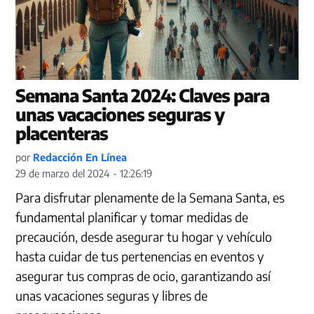
Semana Santa 2024: Claves para
unas vacaciones seguras y
placenteras
por
Redacción En Línea
29 de marzo del 2024 - 12:26:19
Para disfrutar plenamente de la Semana Santa, es
fundamental planificar y tomar medidas de
precaución, desde asegurar tu hogar y vehículo
hasta cuidar de tus pertenencias en eventos y
asegurar tus compras de ocio, garantizando así
unas vacaciones seguras y libres de