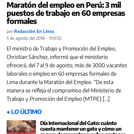
Maratón del empleo en Perú: 3 mil
puestos de trabajo en 60 empresas
formales
por
Redacción En Línea
5 de agosto del 2018 - 11:51:55
El ministro de Trabajo y Promoción del Empleo,
Christian Sánchez, informó que el ministerio
ofrecerá, del 7 al 9 de agosto, más de 3000 vacantes
laborales o empleo en 60 empresas formales de
Lima durante la Maratón del Empleo. “De esta
manera se refleja el compromiso del Ministerio de
Trabajo y Promoción del Empleo (MTPE) […]
● LO ÚLTIMO
Día Internacional del Gato: cuánto
cuesta mantener un gato y cómo un