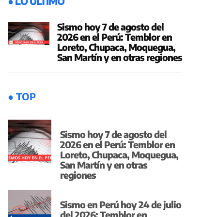
● LO ÚLTIMO
Sismo hoy 7 de agosto del
2026 en el Perú: Temblor en
Loreto, Chupaca, Moquegua,
San Martín y en otras regiones
● TOP
Sismo hoy 7 de agosto del
2026 en el Perú: Temblor en
Loreto, Chupaca, Moquegua,
San Martín y en otras
regiones
Sismo en Perú hoy 24 de julio
del 2026: Temblor en