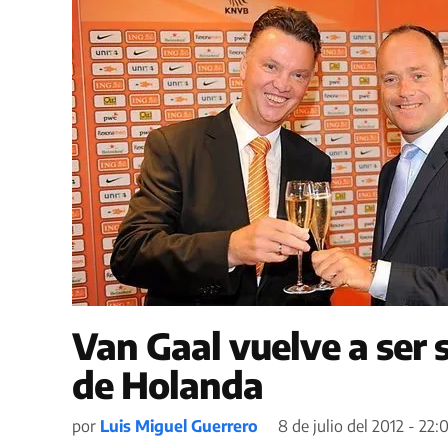
Van Gaal vuelve a ser 
de Holanda
por
Luis Miguel Guerrero
8 de julio del 2012 - 22: