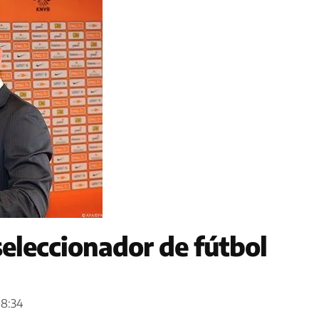
seleccionador de fútbol
08:34