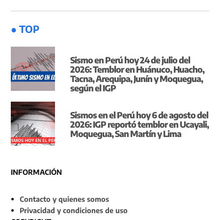
● TOP
Sismo en Perú hoy 24 de julio del
2026: Temblor en Huánuco, Huacho,
Tacna, Arequipa, Junín y Moquegua,
según el IGP
Sismos en el Perú hoy 6 de agosto del
2026: IGP reportó temblor en Ucayali,
Moquegua, San Martín y Lima
INFORMACIÓN
Contacto y quienes somos
Privacidad y condiciones de uso