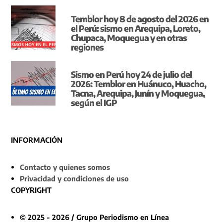
Temblor hoy 8 de agosto del 2026 en
el Perú: sismo en Arequipa, Loreto,
Chupaca, Moquegua y en otras
regiones
Sismo en Perú hoy 24 de julio del
2026: Temblor en Huánuco, Huacho,
Tacna, Arequipa, Junín y Moquegua,
según el IGP
INFORMACIÓN
Contacto y quienes somos
Privacidad y condiciones de uso
COPYRIGHT
© 2025 - 2026 / Grupo Periodismo en Línea