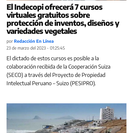
El Indecopi ofrecerá 7 cursos
virtuales gratuitos sobre
protección de inventos, diseños y
variedades vegetales
por
Redacción En Línea
23 de marzo del 2023 - 01:25:45
El dictado de estos cursos es posible a la
colaboración recibida de la Cooperación Suiza
(SECO) a través del Proyecto de Propiedad
Intelectual Peruano – Suizo (PESIPRO).