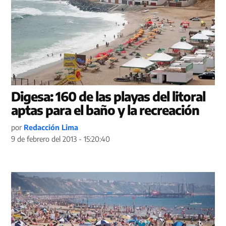
Digesa: 160 de las playas del litoral
aptas para el baño y la recreación
por
Redacción Lima
9 de febrero del 2013 - 15:20:40