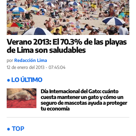
Verano 2013: El 70.3% de las playas
de Lima son saludables
por
Redacción Lima
12 de enero del 2013 - 07:45:04
● LO ÚLTIMO
Día Internacional del Gato: cuánto
cuesta mantener un gato y cómo un
seguro de mascotas ayuda a proteger
tu economía
● TOP