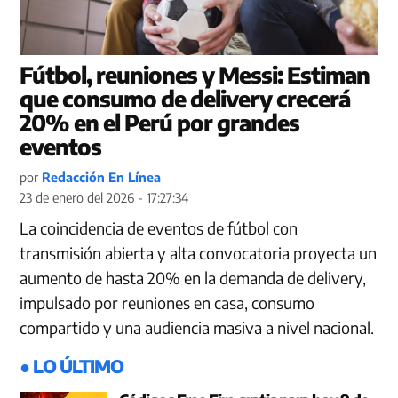
Fútbol, reuniones y Messi: Estiman
que consumo de delivery crecerá
20% en el Perú por grandes
eventos
por
Redacción En Línea
23 de enero del 2026 - 17:27:34
La coincidencia de eventos de fútbol con
transmisión abierta y alta convocatoria proyecta un
aumento de hasta 20% en la demanda de delivery,
impulsado por reuniones en casa, consumo
compartido y una audiencia masiva a nivel nacional.
● LO ÚLTIMO