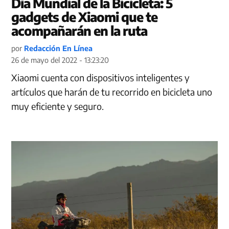
Día Mundial de la Bicicleta: 5
gadgets de Xiaomi que te
acompañarán en la ruta
por
Redacción En Línea
26 de mayo del 2022 - 13:23:20
Xiaomi cuenta con dispositivos inteligentes y
artículos que harán de tu recorrido en bicicleta uno
muy eficiente y seguro.