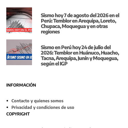
Sismo hoy 7 de agosto del 2026 en el
Perú: Temblor en Arequipa, Loreto,
Chupaca, Moquegua y en otras
regiones
Sismo en Perú hoy 24 de julio del
2026: Temblor en Huánuco, Huacho,
Tacna, Arequipa, Junín y Moquegua,
según el IGP
INFORMACIÓN
Contacto y quienes somos
Privacidad y condiciones de uso
COPYRIGHT