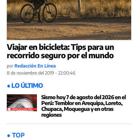
Viajar en bicicleta: Tips para un
recorrido seguro por el mundo
por
Redacción En Línea
8 de noviembre del 2019 - 22:00:46
● LO ÚLTIMO
Sismo hoy 7 de agosto del 2026 en el
Perú: Temblor en Arequipa, Loreto,
Chupaca, Moquegua y en otras
regiones
● TOP