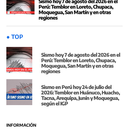
Sismo hoy 7 de agosto del 2026 en el
Perú: Temblor en Loreto, Chupaca,
Moquegua, San Martín y en otras
regiones
● TOP
Sismo hoy 7 de agosto del 2026 en el
Perú: Temblor en Loreto, Chupaca,
Moquegua, San Martín y en otras
regiones
Sismo en Perú hoy 24 de julio del
2026: Temblor en Huánuco, Huacho,
Tacna, Arequipa, Junín y Moquegua,
según el IGP
INFORMACIÓN