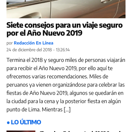
Siete consejos para un viaje seguro
por el Año Nuevo 2019
por
Redacción En Línea
24 de diciembre del 2018 - 13:26:14
Termina el 2018 y seguro miles de personas viajarán
para recibir el Año Nuevo 2019, por ello aquí te
ofrecemos varias recomendaciones. Miles de
peruanos ya vienen organizándose para celebrar las
fiestas de Año Nuevo 2019, algunos se quedarán en
la ciudad para la cena y la posterior fiesta en algún
punto de Lima. Mientras […]
● LO ÚLTIMO