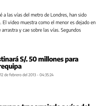
 a las vías del metro de Londres, han sido
rde. El video muestra como el menor es dejado en
 arrastra y cae sobre las vías. Segundos
tinará S/. 50 millones para
Arequipa
12 de febrero del 2013 - 04:35:24