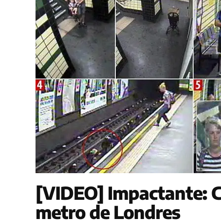
[VIDEO] Impactante: Ca
metro de Londres