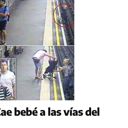
e bebé a las vías del