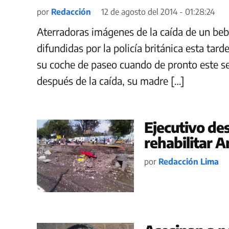
por
Redacción
12 de agosto del 2014 - 01:28:24
Aterradoras imágenes de la caída de un bebé
difundidas por la policía británica esta ta
su coche de paseo cuando de pronto este se
después de la caída, su madre […]
Ejecutivo des
rehabilitar 
por
Redacción Lima