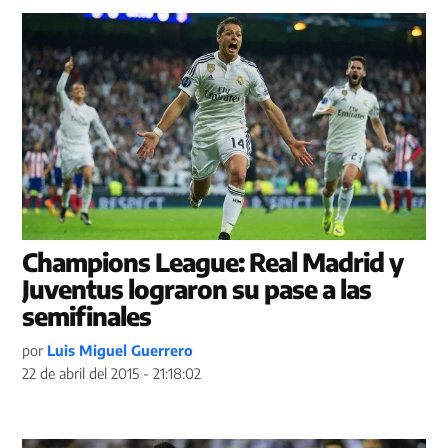
Champions League: Real Madrid y
Juventus lograron su pase a las
semifinales
por
Luis Miguel Guerrero
22 de abril del 2015 - 21:18:02