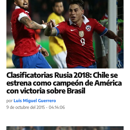
Clasificatorias Rusia 2018: Chile se
estrena como campeón de América
con victoria sobre Brasil
por
Luis Miguel Guerrero
9 de octubre del 2015 - 04:14:06