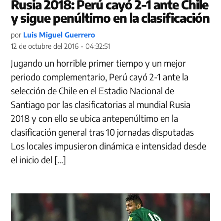
Rusia 2018: Perú cayó 2-1 ante Chile
y sigue penúltimo en la clasificación
por
Luis Miguel Guerrero
12 de octubre del 2016 - 04:32:51
Jugando un horrible primer tiempo y un mejor
periodo complementario, Perú cayó 2-1 ante la
selección de Chile en el Estadio Nacional de
Santiago por las clasificatorias al mundial Rusia
2018 y con ello se ubica antepenúltimo en la
clasificación general tras 10 jornadas disputadas
Los locales impusieron dinámica e intensidad desde
el inicio del […]