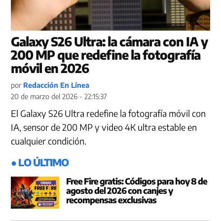
Galaxy S26 Ultra: la cámara con IA y
200 MP que redefine la fotografía
móvil en 2026
por
Redacción En Línea
20 de marzo del 2026 - 22:15:37
El Galaxy S26 Ultra redefine la fotografía móvil con
IA, sensor de 200 MP y video 4K ultra estable en
cualquier condición.
● LO ÚLTIMO
Free Fire gratis: Códigos para hoy 8 de
agosto del 2026 con canjes y
recompensas exclusivas