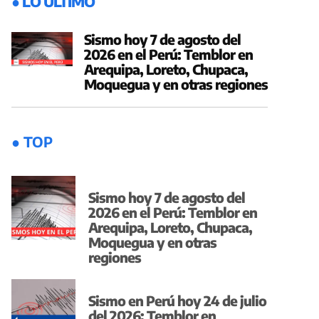
● LO ÚLTIMO
Sismo hoy 7 de agosto del
2026 en el Perú: Temblor en
Arequipa, Loreto, Chupaca,
Moquegua y en otras regiones
● TOP
Sismo hoy 7 de agosto del
2026 en el Perú: Temblor en
Arequipa, Loreto, Chupaca,
Moquegua y en otras
regiones
Sismo en Perú hoy 24 de julio
del 2026: Temblor en