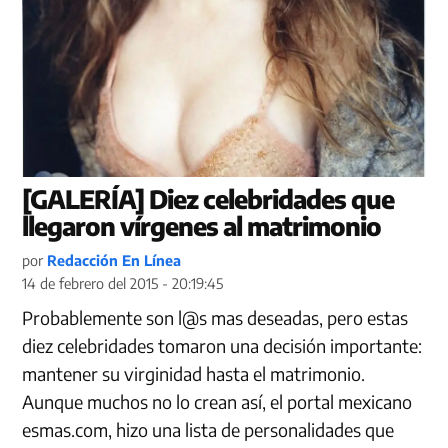
[GALERÍA] Diez celebridades que
llegaron vírgenes al matrimonio
por
Redacción En Línea
14 de febrero del 2015 - 20:19:45
Probablemente son l@s mas deseadas, pero estas
diez celebridades tomaron una decisión importante:
mantener su virginidad hasta el matrimonio.
Aunque muchos no lo crean así, el portal mexicano
esmas.com, hizo una lista de personalidades que