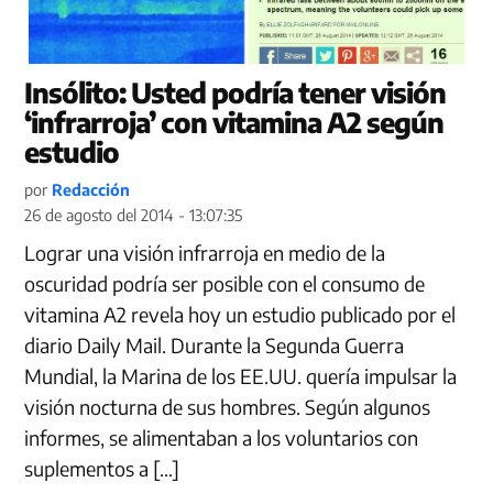
Insólito: Usted podría tener visión
‘infrarroja’ con vitamina A2 según
estudio
por
Redacción
26 de agosto del 2014 - 13:07:35
Lograr una visión infrarroja en medio de la
oscuridad podría ser posible con el consumo de
vitamina A2 revela hoy un estudio publicado por el
diario Daily Mail. Durante la Segunda Guerra
Mundial, la Marina de los EE.UU. quería impulsar la
visión nocturna de sus hombres. Según algunos
informes, se alimentaban a los voluntarios con
suplementos a […]