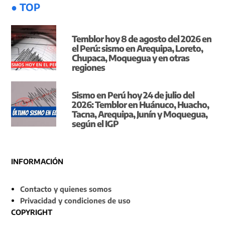
● TOP
Temblor hoy 8 de agosto del 2026 en
el Perú: sismo en Arequipa, Loreto,
Chupaca, Moquegua y en otras
regiones
Sismo en Perú hoy 24 de julio del
2026: Temblor en Huánuco, Huacho,
Tacna, Arequipa, Junín y Moquegua,
según el IGP
INFORMACIÓN
Contacto y quienes somos
Privacidad y condiciones de uso
COPYRIGHT