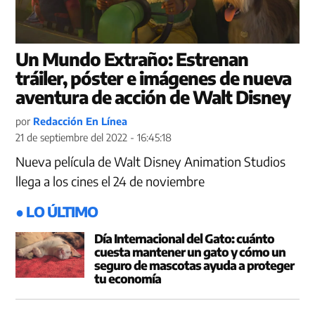
Un Mundo Extraño: Estrenan
tráiler, póster e imágenes de nueva
aventura de acción de Walt Disney
por
Redacción En Línea
21 de septiembre del 2022 - 16:45:18
Nueva película de Walt Disney Animation Studios
llega a los cines el 24 de noviembre
● LO ÚLTIMO
Día Internacional del Gato: cuánto
cuesta mantener un gato y cómo un
seguro de mascotas ayuda a proteger
tu economía