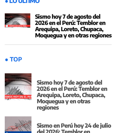
● LO ÚLTIMO
Sismo hoy 7 de agosto del
2026 en el Perú: Temblor en
Arequipa, Loreto, Chupaca,
Moquegua y en otras regiones
● TOP
Sismo hoy 7 de agosto del
2026 en el Perú: Temblor en
Arequipa, Loreto, Chupaca,
Moquegua y en otras
regiones
Sismo en Perú hoy 24 de julio
del 2026: Temblor en