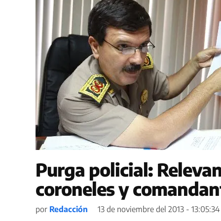
Purga policial: Relevan
coroneles y comandan
por
Redacción
13 de noviembre del 2013 - 13:05:34