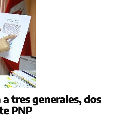
 a tres generales, dos
te PNP