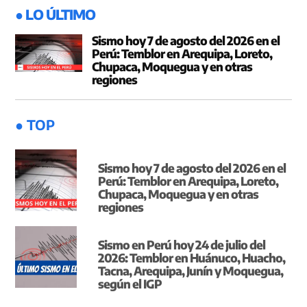
● LO ÚLTIMO
Sismo hoy 7 de agosto del 2026 en el
Perú: Temblor en Arequipa, Loreto,
Chupaca, Moquegua y en otras
regiones
● TOP
Sismo hoy 7 de agosto del 2026 en el
Perú: Temblor en Arequipa, Loreto,
Chupaca, Moquegua y en otras
regiones
Sismo en Perú hoy 24 de julio del
2026: Temblor en Huánuco, Huacho,
Tacna, Arequipa, Junín y Moquegua,
según el IGP