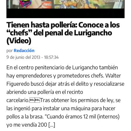
Tienen hasta pollería: Conoce a los
“chefs” del penal de Lurigancho
(Video)
por
Redacción
9 de junio del 2013 - 18:57:34
En el centro penitenciario de Lurigancho también
hay emprendedores y prometedores chefs. Walter
Figueredo buscó dejar atrás el delito y resocializarse
abriendo una pollería en el recinto
carcelario.Tras obtener los permisos de ley, se
las ingenió para instalar una máquina para hacer
pollos a la brasa. “Cuando éramos 12 mil (internos)
yo me vendía 200 […]