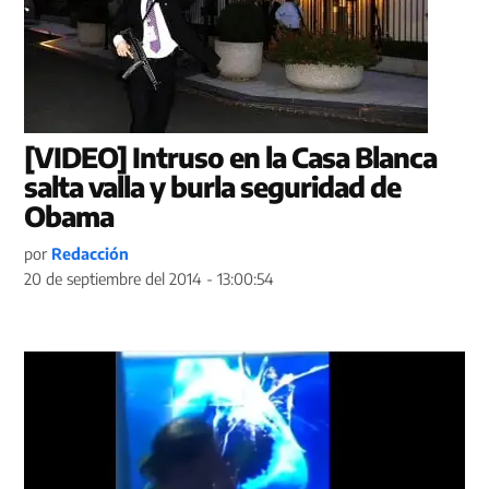
[VIDEO] Intruso en la Casa Blanca
salta valla y burla seguridad de
Obama
por
Redacción
20 de septiembre del 2014 - 13:00:54