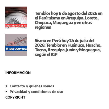
Temblor hoy 8 de agosto del 2026 en
el Perú: sismo en Arequipa, Loreto,
Chupaca, Moquegua y en otras
regiones
Sismo en Perú hoy 24 de julio del
2026: Temblor en Huánuco, Huacho,
Tacna, Arequipa, Junín y Moquegua,
según el IGP
INFORMACIÓN
Contacto y quienes somos
Privacidad y condiciones de uso
COPYRIGHT