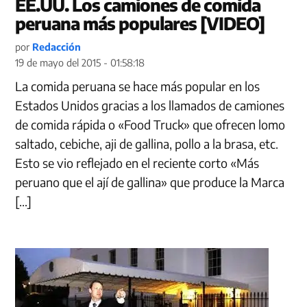
EE.UU. Los camiones de comida
peruana más populares [VIDEO]
por
Redacción
19 de mayo del 2015 - 01:58:18
La comida peruana se hace más popular en los
Estados Unidos gracias a los llamados de camiones
de comida rápida o «Food Truck» que ofrecen lomo
saltado, cebiche, aji de gallina, pollo a la brasa, etc.
Esto se vio reflejado en el reciente corto «Más
peruano que el ají de gallina» que produce la Marca
[…]