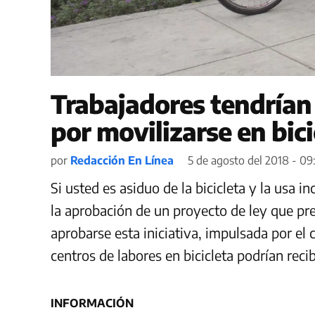
Trabajadores tendrían
por movilizarse en bici
por
Redacción En Línea
5 de agosto del 2018 - 09
Si usted es asiduo de la bicicleta y la usa in
la aprobación de un proyecto de ley que pr
aprobarse esta iniciativa, impulsada por el
centros de labores en bicicleta podrían recib
INFORMACIÓN