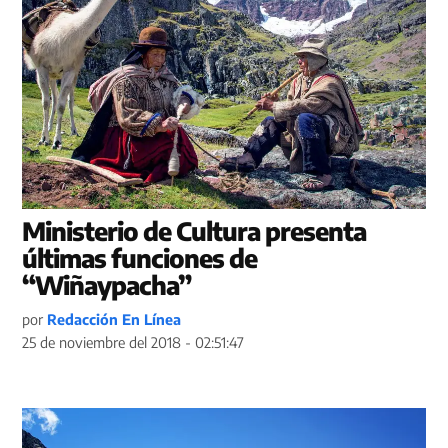
Ministerio de Cultura presenta
últimas funciones de
“Wiñaypacha”
por
Redacción En Línea
25 de noviembre del 2018 - 02:51:47