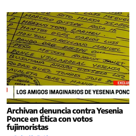
Archivan denuncia contra Yesenia
Ponce en Ética con votos
fujimoristas