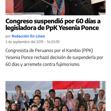
Congreso suspendió por 60 días a
legisladora de PpK Yesenia Ponce
por
Redacción En Línea
3 de septiembre del 2019 - 14:03:59
Congresista de Peruanos por el Kambio (PPK)
Yesenia Ponce rechazó decisión de suspenderla por
60 días y arremete contra fujimorismo.