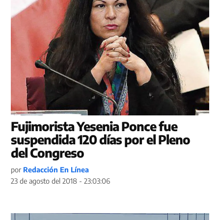
Fujimorista Yesenia Ponce fue
suspendida 120 días por el Pleno
del Congreso
por
Redacción En Línea
23 de agosto del 2018 - 23:03:06