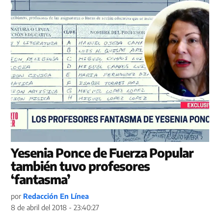
Yesenia Ponce de Fuerza Popular
también tuvo profesores
‘fantasma’
por
Redacción En Línea
8 de abril del 2018 - 23:40:27