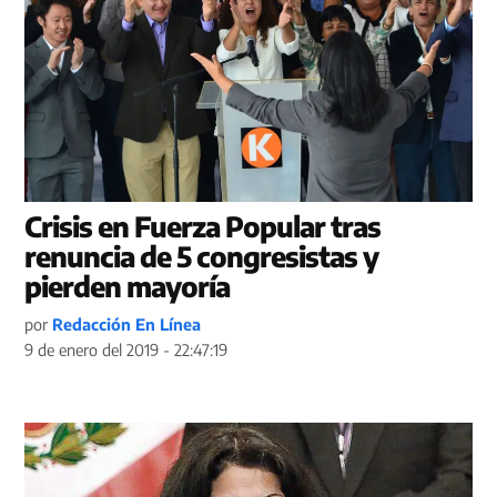
Crisis en Fuerza Popular tras
renuncia de 5 congresistas y
pierden mayoría
por
Redacción En Línea
9 de enero del 2019 - 22:47:19