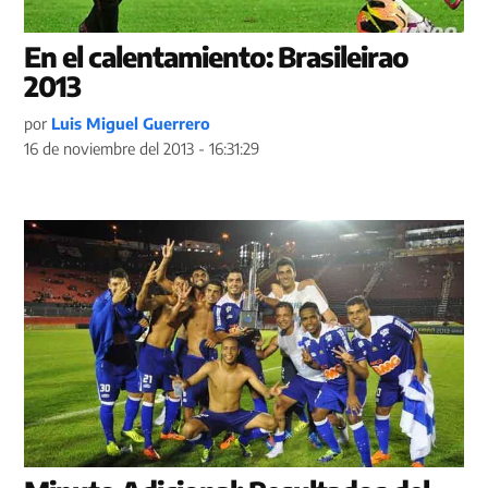
En el calentamiento: Brasileirao
2013
por
Luis Miguel Guerrero
16 de noviembre del 2013 - 16:31:29