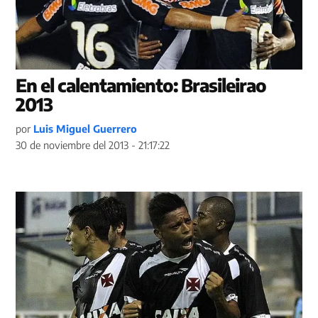
En el calentamiento: Brasileirao
2013
por
Luis Miguel Guerrero
30 de noviembre del 2013 - 21:17:22