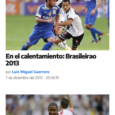
En el calentamiento: Brasileirao
2013
por
Luis Miguel Guerrero
7 de diciembre del 2013 - 20:36:19