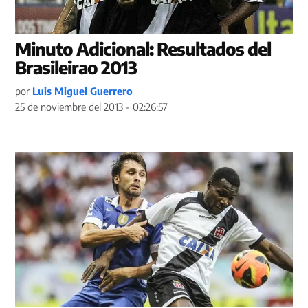
Minuto Adicional: Resultados del
Brasileirao 2013
por
Luis Miguel Guerrero
25 de noviembre del 2013 - 02:26:57