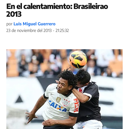
En el calentamiento: Brasileirao
2013
por
Luis Miguel Guerrero
23 de noviembre del 2013 - 21:25:32