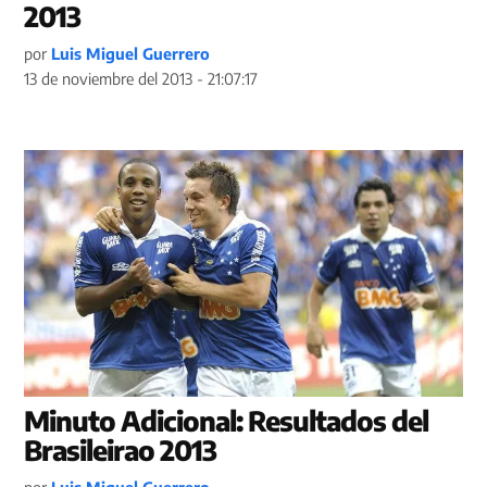
2013
por
Luis Miguel Guerrero
13 de noviembre del 2013 - 21:07:17
Minuto Adicional: Resultados del
Brasileirao 2013