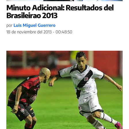
Minuto Adicional: Resultados del
Brasileirao 2013
por
Luis Miguel Guerrero
18 de noviembre del 2013 - 00:48:50