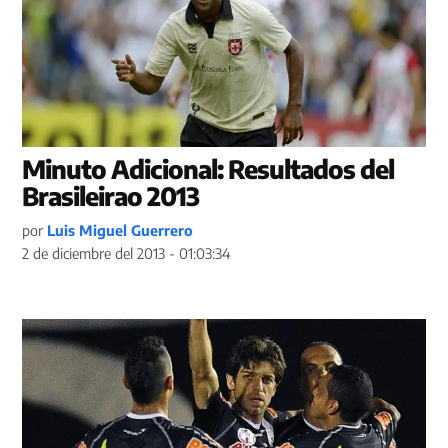
Minuto Adicional: Resultados del
Brasileirao 2013
por
Luis Miguel Guerrero
2 de diciembre del 2013 - 01:03:34