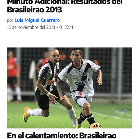
Minuto Adicional: Resultados del
Brasileirao 2013
por
Luis Miguel Guerrero
15 de noviembre del 2013 - 01:32:11
En el calentamiento: Brasileirao