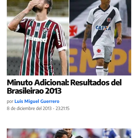
Minuto Adicional: Resultados del
Brasileirao 2013
por
Luis Miguel Guerrero
8 de diciembre del 2013 - 23:21:15