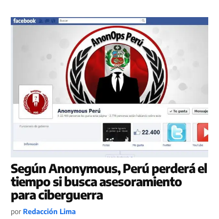
Según Anonymous, Perú perderá el
tiempo si busca asesoramiento
para ciberguerra
por
Redacción Lima