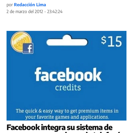
por
Redacción Lima
2 de marzo del 2012 - 23:42:24
Facebook integra su sistema de