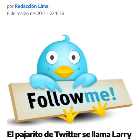
por
Redacción Lima
6 de marzo del 2012 - 22:11:26
El pajarito de Twitter se llama Larry