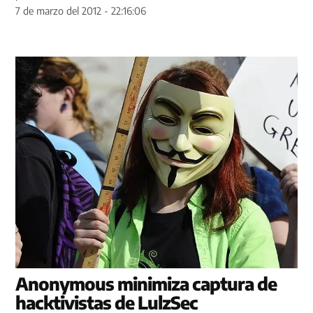
7 de marzo del 2012 - 22:16:06
Anonymous minimiza captura de
hacktivistas de LulzSec