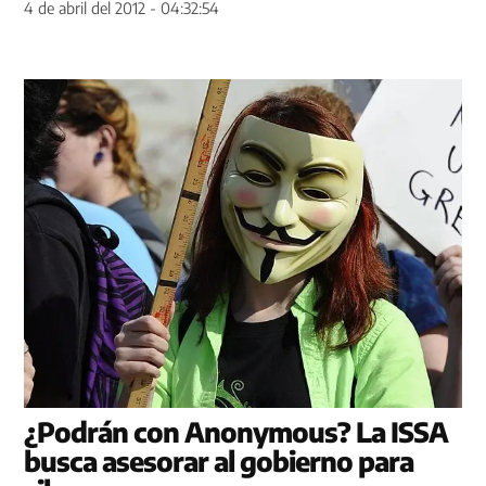
4 de abril del 2012 - 04:32:54
¿Podrán con Anonymous? La ISSA
busca asesorar al gobierno para