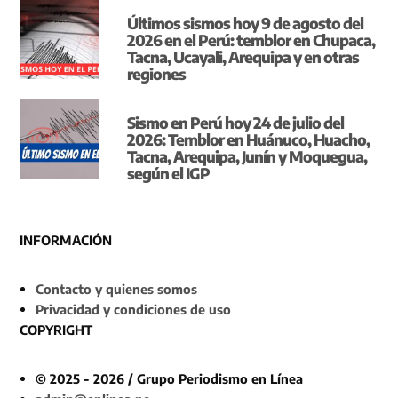
Últimos sismos hoy 9 de agosto del
2026 en el Perú: temblor en Chupaca,
Tacna, Ucayali, Arequipa y en otras
regiones
Sismo en Perú hoy 24 de julio del
2026: Temblor en Huánuco, Huacho,
Tacna, Arequipa, Junín y Moquegua,
según el IGP
INFORMACIÓN
Contacto y quienes somos
Privacidad y condiciones de uso
COPYRIGHT
© 2025 - 2026 / Grupo Periodismo en Línea