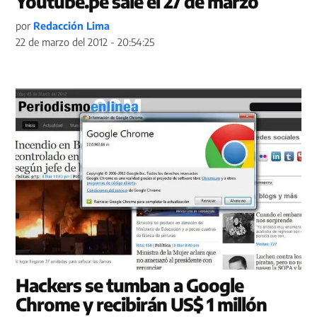
Youtube.pe sale el 27 de marzo
por
Redacción Lima
22 de marzo del 2012 - 20:54:25
Hackers se tumban a Google
Chrome y recibirán US$ 1 millón