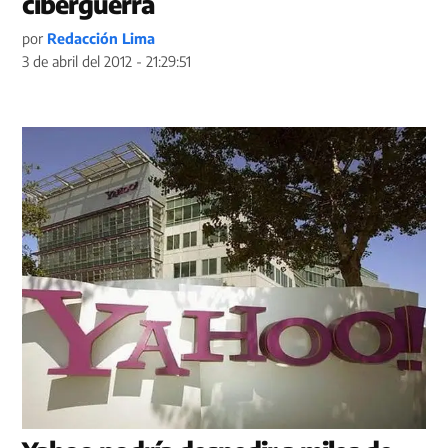
ciberguerra
por
Redacción Lima
3 de abril del 2012 - 21:29:51