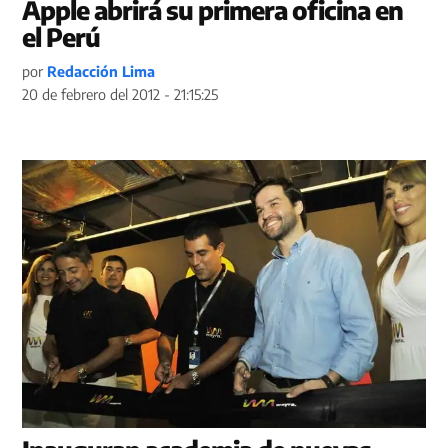
Apple abrirá su primera oficina en
el Perú
por
Redacción Lima
20 de febrero del 2012 - 21:15:25