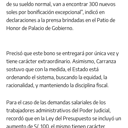
de su sueldo normal, van a encontrar 300 nuevos
soles por bonificación excepcional”, indicó en
declaraciones a la prensa brindadas en el Patio de
Honor de Palacio de Gobierno.
Precisó que este bono se entregará por única vez y
tiene carácter extraordinario. Asimismo, Carranza
sostuvo que con la medida, el Estado está
ordenando el sistema, buscando la equidad, la
racionalidad, y manteniendo la disciplina fiscal.
Para el caso de las demandas salariales de los
trabajadores administrativos del Poder Judicial,
recordó que en la Ley del Presupuesto se incluyó un
aumento de S/. 100, el mismo tienen carácter