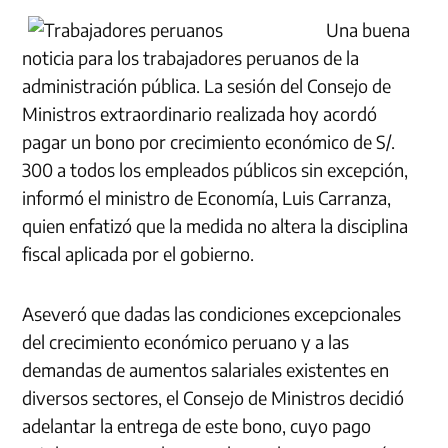
Una buena
noticia para los trabajadores peruanos de la
administración pública. La sesión del Consejo de
Ministros extraordinario realizada hoy acordó
pagar un bono por crecimiento económico de S/.
300 a todos los empleados públicos sin excepción,
informó el ministro de Economía, Luis Carranza,
quien enfatizó que la medida no altera la disciplina
fiscal aplicada por el gobierno.
Aseveró que dadas las condiciones excepcionales
del crecimiento económico peruano y a las
demandas de aumentos salariales existentes en
diversos sectores, el Consejo de Ministros decidió
adelantar la entrega de este bono, cuyo pago