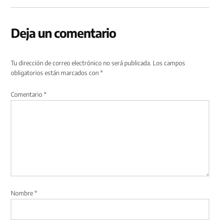
Deja un comentario
Tu dirección de correo electrónico no será publicada.
Los campos
obligatorios están marcados con
*
Comentario
*
Nombre
*