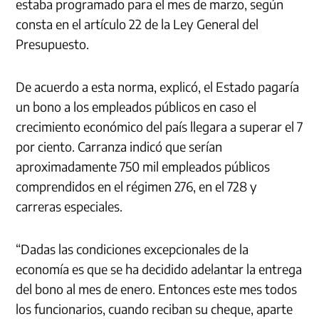
estaba programado para el mes de marzo, según
consta en el artículo 22 de la Ley General del
Presupuesto.
De acuerdo a esta norma, explicó, el Estado pagaría
un bono a los empleados públicos en caso el
crecimiento económico del país llegara a superar el 7
por ciento. Carranza indicó que serían
aproximadamente 750 mil empleados públicos
comprendidos en el régimen 276, en el 728 y
carreras especiales.
“Dadas las condiciones excepcionales de la
economía es que se ha decidido adelantar la entrega
del bono al mes de enero. Entonces este mes todos
los funcionarios, cuando reciban su cheque, aparte