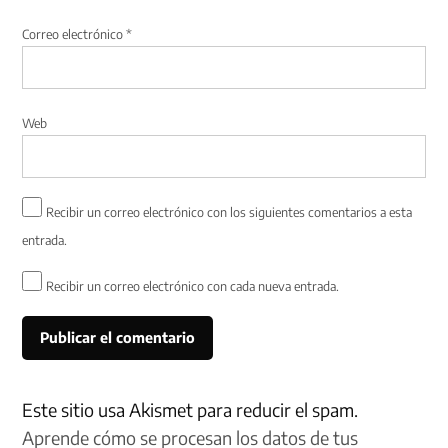
Correo electrónico
*
Web
Recibir un correo electrónico con los siguientes comentarios a esta
entrada.
Recibir un correo electrónico con cada nueva entrada.
Este sitio usa Akismet para reducir el spam.
Aprende cómo se procesan los datos de tus