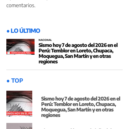
comentarios.
● LO ÚLTIMO
NACIONAL
Sismo hoy 7 de agosto del 2026 en el
Perú: Temblor en Loreto, Chupaca,
Moquegua, San Martín y en otras
regiones
● TOP
Sismo hoy 7 de agosto del 2026 en el
Perú: Temblor en Loreto, Chupaca,
Moquegua, San Martín y en otras
regiones