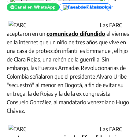
Canal en WhatsApp
Canal de Facebook
Las FARC
aceptaron en un
comunicado difundido
el viernes
en la internet que un niño de tres años que vive en
una casa de protección infantil es Emmanuel, el hijo
de Clara Rojas, una rehén de la guerrilla. Sin
embargo, las Fuerzas Armadas Revolucionarias de
Colombia señalaron que el presidente Alvaro Uribe
"secuestró" al menor en Bogotá, a fin de evitar su
entrega, la de Rojas y la de la ex congresista
Consuelo González, al mandatario venezolano Hugo
Chávez.
Las FARC