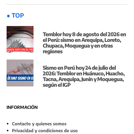
● TOP
Temblor hoy 8 de agosto del 2026 en
el Perú: sismo en Arequipa, Loreto,
Chupaca, Moquegua y en otras
regiones
Sismo en Perú hoy 24 de julio del
2026: Temblor en Huánuco, Huacho,
Tacna, Arequipa, Junín y Moquegua,
según el IGP
INFORMACIÓN
Contacto y quienes somos
Privacidad y condiciones de uso