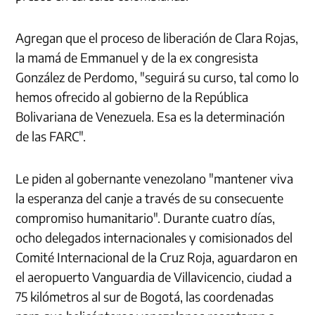
Agregan que el proceso de liberación de Clara Rojas,
la mamá de Emmanuel y de la ex congresista
González de Perdomo, "seguirá su curso, tal como lo
hemos ofrecido al gobierno de la República
Bolivariana de Venezuela. Esa es la determinación
de las FARC".
Le piden al gobernante venezolano "mantener viva
la esperanza del canje a través de su consecuente
compromiso humanitario". Durante cuatro días,
ocho delegados internacionales y comisionados del
Comité Internacional de la Cruz Roja, aguardaron en
el aeropuerto Vanguardia de Villavicencio, ciudad a
75 kilómetros al sur de Bogotá, las coordenadas