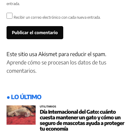
entrada.
Recibir un correo electrónico con cada nueva entrada.
Este sitio usa Akismet para reducir el spam.
Aprende cómo se procesan los datos de tus
comentarios.
● LO ÚLTIMO
UTILITARIOS
Día Internacional del Gato: cuánto
cuesta mantener un gato y cómo un
seguro de mascotas ayuda a proteger
tu economía