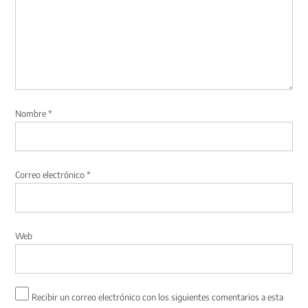
Nombre
*
Correo electrónico
*
Web
Recibir un correo electrónico con los siguientes comentarios a esta