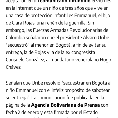
aceptaron en un
comunicado difundido
el viernes
en la internet que un niño de tres años que vive en
una casa de protección infantil es Emmanuel, el hijo
de Clara Rojas, una rehén de la guerrilla. Sin
embargo, las Fuerzas Armadas Revolucionarias de
Colombia señalaron que el presidente Alvaro Uribe
"secuestró" al menor en Bogotá, a fin de evitar su
entrega, la de Rojas y la de la ex congresista
Consuelo González, al mandatario venezolano Hugo
Chávez.
Señalan que Uribe resolvió "secuestrar en Bogotá al
niño Emmanuel con el infeliz propósito de sabotear
su entrega". La comunicación fue publicada en la
página de la
Agencia Bolivariana de Prensa
con
fecha 2 de enero y está firmada por el Estado