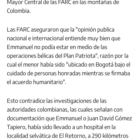
Mayor Central de las FARC en las montañas de
Colombia.
Las FARC aseguraron que la "opinión publica
nacional e internacional entiende muy bien que
Emmanuel no podía estar en medio de las
operaciones bélicas del Plan Patriota", razón por la
cual el menor había sido "ubicado en Bogotá bajo el
cuidado de personas honradas mientras se firmaba
el acuerdo humanitario".
Esto contradice las investigaciones de las
autoridades colombianas, las cuales señalan con
documentación que Emmanuel o Juan David Gómez
Tapiero, había sido llevado a un hospital en la
localidad selvática de El Retorno, a 290 kilómetros