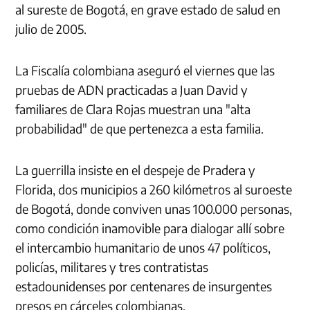
al sureste de Bogotá, en grave estado de salud en
julio de 2005.
La Fiscalía colombiana aseguró el viernes que las
pruebas de ADN practicadas a Juan David y
familiares de Clara Rojas muestran una "alta
probabilidad" de que pertenezca a esta familia.
La guerrilla insiste en el despeje de Pradera y
Florida, dos municipios a 260 kilómetros al suroeste
de Bogotá, donde conviven unas 100.000 personas,
como condición inamovible para dialogar allí sobre
el intercambio humanitario de unos 47 políticos,
policías, militares y tres contratistas
estadounidenses por centenares de insurgentes
presos en cárceles colombianas.