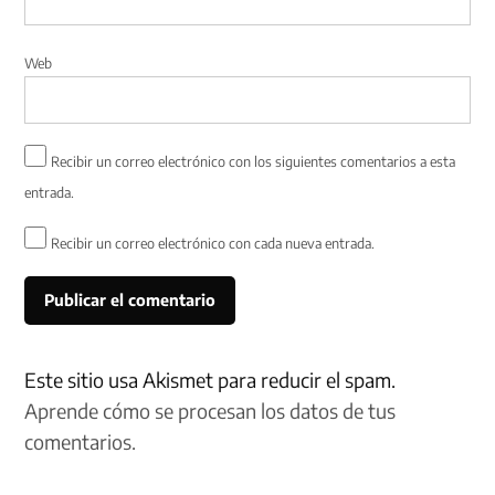
Web
Recibir un correo electrónico con los siguientes comentarios a esta
entrada.
Recibir un correo electrónico con cada nueva entrada.
Este sitio usa Akismet para reducir el spam.
Aprende cómo se procesan los datos de tus
comentarios.