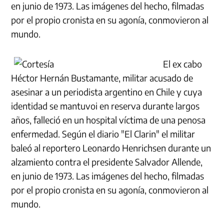
en junio de 1973. Las imágenes del hecho, filmadas
por el propio cronista en su agonía, conmovieron al
mundo.
El ex cabo
Héctor Hernán Bustamante, militar acusado de
asesinar a un periodista argentino en Chile y cuya
identidad se mantuvoi en reserva durante largos
años, falleció en un hospital víctima de una penosa
enfermedad. Según el diario "El Clarin" el militar
baleó al reportero Leonardo Henrichsen durante un
alzamiento contra el presidente Salvador Allende,
en junio de 1973. Las imágenes del hecho, filmadas
por el propio cronista en su agonía, conmovieron al
mundo.