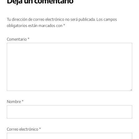
Deja un comentario
Tu dirección de correo electrónico no será publicada.
Los campos
obligatorios están marcados con
*
Comentario
*
Nombre
*
Correo electrónico
*