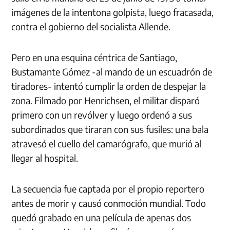
imágenes de la intentona golpista, luego fracasada,
contra el gobierno del socialista Allende.
Pero en una esquina céntrica de Santiago,
Bustamante Gómez -al mando de un escuadrón de
tiradores- intentó cumplir la orden de despejar la
zona. Filmado por Henrichsen, el militar disparó
primero con un revólver y luego ordenó a sus
subordinados que tiraran con sus fusiles: una bala
atravesó el cuello del camarógrafo, que murió al
llegar al hospital.
La secuencia fue captada por el propio reportero
antes de morir y causó conmoción mundial. Todo
quedó grabado en una película de apenas dos