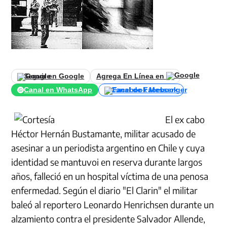
Seguir en Google
Agrega En Línea en
Canal en WhatsApp
Canal de Facebook
El ex cabo
Héctor Hernán Bustamante, militar acusado de
asesinar a un periodista argentino en Chile y cuya
identidad se mantuvoi en reserva durante largos
años, falleció en un hospital víctima de una penosa
enfermedad. Según el diario "El Clarin" el militar
baleó al reportero Leonardo Henrichsen durante un
alzamiento contra el presidente Salvador Allende,