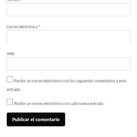
Correo electrónico
*
Web
Recibir un correo electrónico con los siguientes comentarios a esta
entrada.
Recibir un correo electrónico con cada nueva entrada.