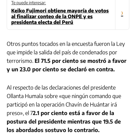
Te puede interesar:
Keiko Fujimori obtiene mayoría de votos
›
al finalizar conteo de la ONPE y es
presidenta electa del Perú
Otros puntos tocados en la encuesta fueron la Ley
que impide la salida del país de condenados por
terrorismo.
El 71.5 por ciento se mostró a favor
y un 23.0 por ciento se declaró en contra.
Al respecto de las declaraciones del presidente
Ollanta Humala sobre «que ningún comando que
participó en la operación Chavín de Huántar irá
preso», el 7
2.1 por ciento está a favor de la
postura del presidente mientras que 19.5 de
los abordados sostuvo lo contrario.