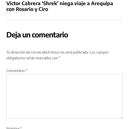
Víctor Cabrera ‘Shrek’ niega viaje a Arequipa
con Rosario y Ciro
Deja un comentario
Tu dirección de correo electrónico no será publicada.
Los campos
obligatorios están marcados con
*
Comentario
*
Nombre
*