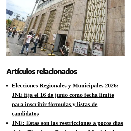
Artículos relacionados
Elecciones Regionales y Municipales 2026:
JNE fija el 16 de junio como fecha límite
para inscribir fórmulas y listas de
candidatos
JNE: Estas son las restricciones a pocos días