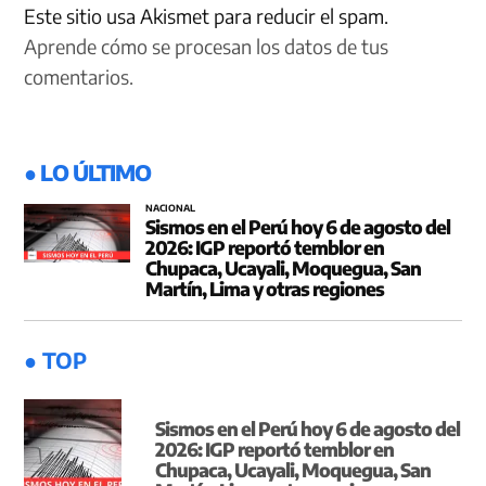
Este sitio usa Akismet para reducir el spam.
Aprende cómo se procesan los datos de tus
comentarios.
● LO ÚLTIMO
NACIONAL
Sismos en el Perú hoy 6 de agosto del
2026: IGP reportó temblor en
Chupaca, Ucayali, Moquegua, San
Martín, Lima y otras regiones
● TOP
Sismos en el Perú hoy 6 de agosto del
2026: IGP reportó temblor en
Chupaca, Ucayali, Moquegua, San