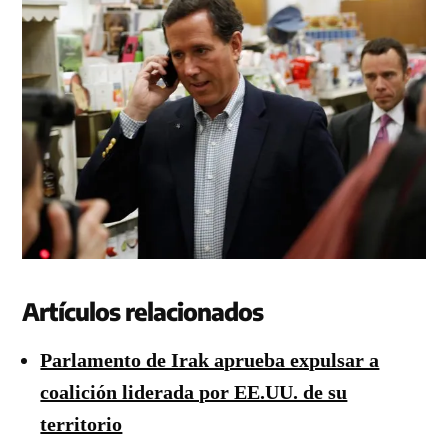
Artículos relacionados
Parlamento de Irak aprueba expulsar a
coalición liderada por EE.UU. de su
territorio