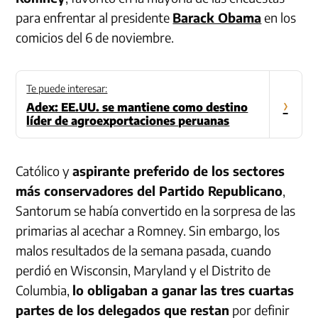
para enfrentar al presidente
Barack Obama
en los
comicios del 6 de noviembre.
Te puede interesar:
›
Adex: EE.UU. se mantiene como destino
líder de agroexportaciones peruanas
Católico y
aspirante preferido de los sectores
más conservadores del Partido Republicano
,
Santorum se había convertido en la sorpresa de las
primarias al acechar a Romney. Sin embargo, los
malos resultados de la semana pasada, cuando
perdió en Wisconsin, Maryland y el Distrito de
Columbia,
lo obligaban a ganar las tres cuartas
partes de los delegados que restan
por definir