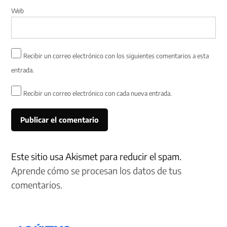
Web
Recibir un correo electrónico con los siguientes comentarios a esta
entrada.
Recibir un correo electrónico con cada nueva entrada.
Este sitio usa Akismet para reducir el spam.
Aprende cómo se procesan los datos de tus
comentarios.