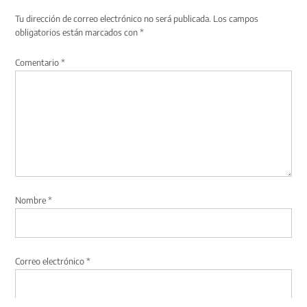
Tu dirección de correo electrónico no será publicada.
Los campos
obligatorios están marcados con
*
Comentario
*
Nombre
*
Correo electrónico
*