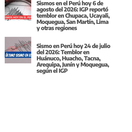
Sismos en el Perú hoy 6 de
agosto del 2026: IGP reportó
temblor en Chupaca, Ucayali,
Moquegua, San Martín, Lima
y otras regiones
Sismo en Perú hoy 24 de julio
del 2026: Temblor en
Huánuco, Huacho, Tacna,
Arequipa, Junín y Moquegua,
según el IGP