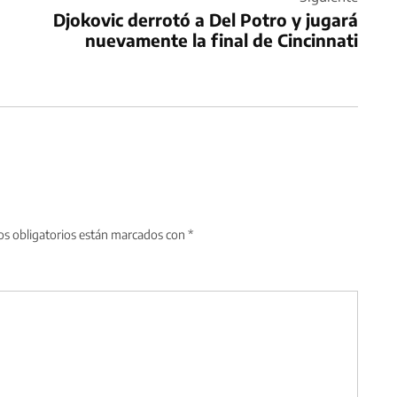
Djokovic derrotó a Del Potro y jugará
nuevamente la final de Cincinnati
s obligatorios están marcados con
*