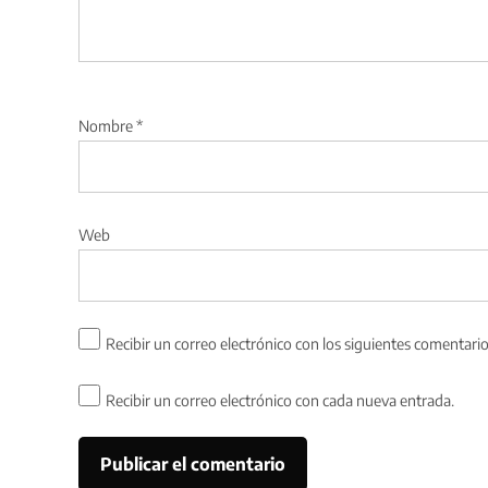
Nombre
*
Web
Recibir un correo electrónico con los siguientes comentario
Recibir un correo electrónico con cada nueva entrada.