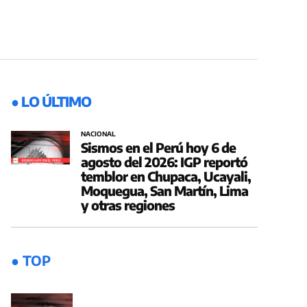
● LO ÚLTIMO
NACIONAL
Sismos en el Perú hoy 6 de
agosto del 2026: IGP reportó
temblor en Chupaca, Ucayali,
Moquegua, San Martín, Lima
y otras regiones
● TOP