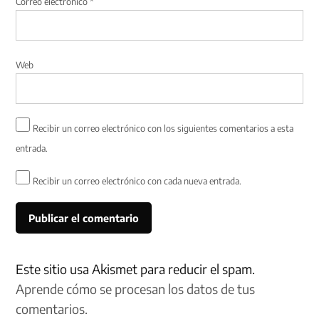
Correo electrónico
*
Web
Recibir un correo electrónico con los siguientes comentarios a esta
entrada.
Recibir un correo electrónico con cada nueva entrada.
Este sitio usa Akismet para reducir el spam.
Aprende cómo se procesan los datos de tus
comentarios.