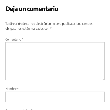
Deja un comentario
Tu dirección de correo electrónico no será publicada.
Los campos
obligatorios están marcados con
*
Comentario
*
Nombre
*