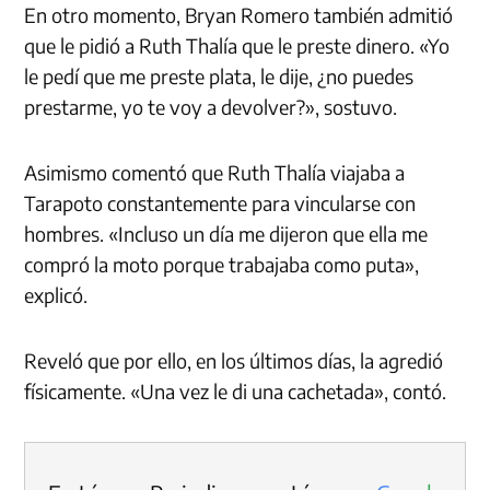
En otro momento, Bryan Romero también admitió
que le pidió a Ruth Thalía que le preste dinero. «Yo
le pedí que me preste plata, le dije, ¿no puedes
prestarme, yo te voy a devolver?», sostuvo.
Asimismo comentó que Ruth Thalía viajaba a
Tarapoto constantemente para vincularse con
hombres. «Incluso un día me dijeron que ella me
compró la moto porque trabajaba como puta»,
explicó.
Reveló que por ello, en los últimos días, la agredió
físicamente. «Una vez le di una cachetada», contó.