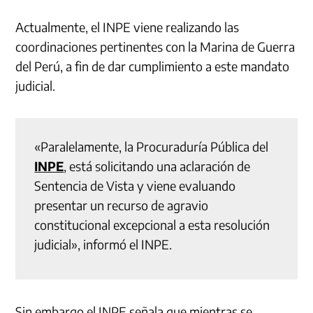
Actualmente, el INPE viene realizando las
coordinaciones pertinentes con la Marina de Guerra
del Perú, a fin de dar cumplimiento a este mandato
judicial.
«Paralelamente, la Procuraduría Pública del
INPE
, está solicitando una aclaración de
Sentencia de Vista y viene evaluando
presentar un recurso de agravio
constitucional excepcional a esta resolución
judicial», informó el INPE.
Sin embargo el INPE señala que mientras se