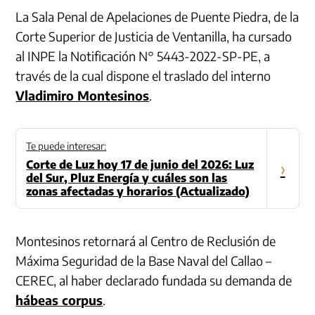
La Sala Penal de Apelaciones de Puente Piedra, de la
Corte Superior de Justicia de Ventanilla, ha cursado
al INPE la Notificación N° 5443-2022-SP-PE, a
través de la cual dispone el traslado del interno
Vladimiro Montesinos
.
Te puede interesar:
Corte de Luz hoy 17 de junio del 2026: Luz
›
del Sur, Pluz Energía y cuáles son las
zonas afectadas y horarios (Actualizado)
Montesinos retornará al Centro de Reclusión de
Máxima Seguridad de la Base Naval del Callao –
CEREC, al haber declarado fundada su demanda de
hábeas corpus
.