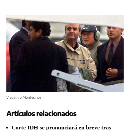
Vladimiro Montesinos
Artículos relacionados
Corte IDH se pronunciará en breve tras