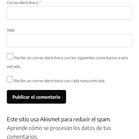
Correo electrónico
*
Web
Recibir un correo electrónico con los siguientes comentarios a esta
entrada.
Recibir un correo electrónico con cada nueva entrada.
Este sitio usa Akismet para reducir el spam.
Aprende cómo se procesan los datos de tus
comentarios.