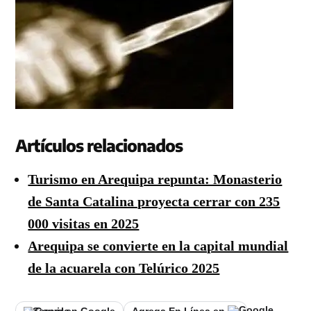
Artículos relacionados
Turismo en Arequipa repunta: Monasterio
de Santa Catalina proyecta cerrar con 235
000 visitas en 2025
Arequipa se convierte en la capital mundial
de la acuarela con Telúrico 2025