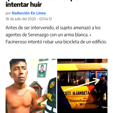
intentar huir
por
Redacción En Línea
18 de julio del 2020 - 03:54:12
Antes de ser intervenido, el sujeto amenazó a los
agentes de Serenazgo con un arma blanca. •
Facineroso intentó robar una bicicleta de un edificio.