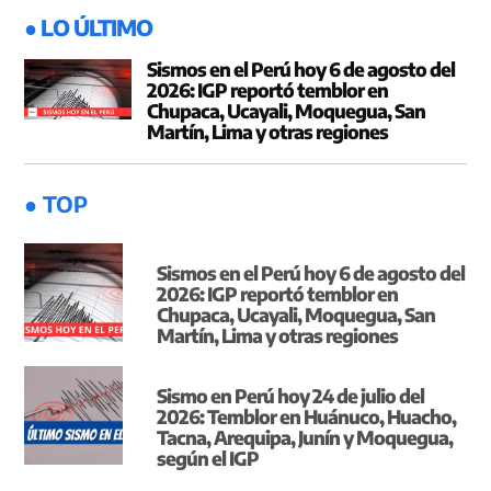
● LO ÚLTIMO
Sismos en el Perú hoy 6 de agosto del
2026: IGP reportó temblor en
Chupaca, Ucayali, Moquegua, San
Martín, Lima y otras regiones
● TOP
Sismos en el Perú hoy 6 de agosto del
2026: IGP reportó temblor en
Chupaca, Ucayali, Moquegua, San
Martín, Lima y otras regiones
Sismo en Perú hoy 24 de julio del
2026: Temblor en Huánuco, Huacho,
Tacna, Arequipa, Junín y Moquegua,
según el IGP