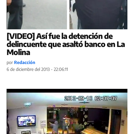
[VIDEO] Así fue la detención de
delincuente que asaltó banco en La
Molina
por
Redacción
6 de diciembre del 2013 - 22:06:11