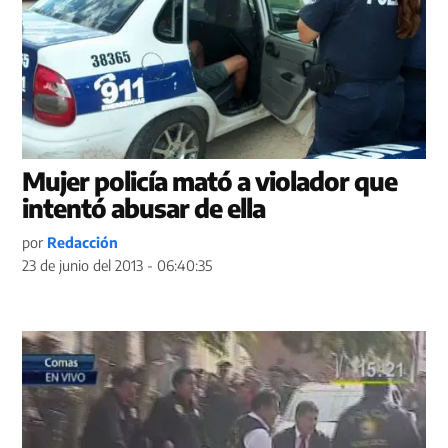
Mujer policía mató a violador que
intentó abusar de ella
por
Redacción
23 de junio del 2013 - 06:40:35