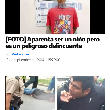
[FOTO] Aparenta ser un niño pero
es un peligroso delincuente
por
Redacción
13 de septiembre del 2014 - 19:25:00