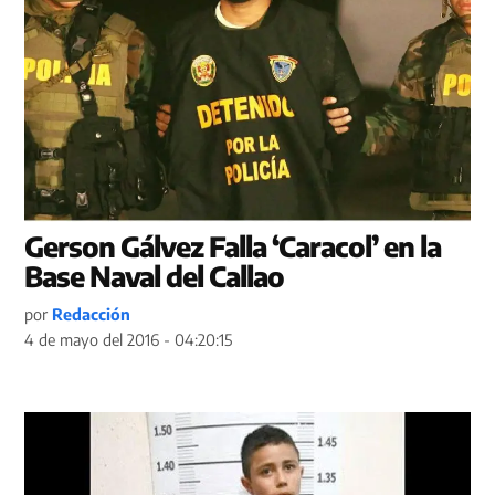
Gerson Gálvez Falla ‘Caracol’ en la
Base Naval del Callao
por
Redacción
4 de mayo del 2016 - 04:20:15