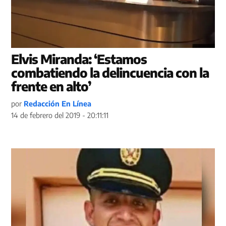
Elvis Miranda: ‘Estamos
combatiendo la delincuencia con la
frente en alto’
por
Redacción En Línea
14 de febrero del 2019 - 20:11:11