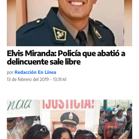
Elvis Miranda: Policía que abatió a
delincuente sale libre
por
Redacción En Línea
13 de febrero del 2019 - 13:31:41