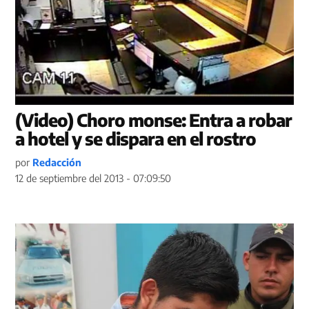
(Video) Choro monse: Entra a robar
a hotel y se dispara en el rostro
por
Redacción
12 de septiembre del 2013 - 07:09:50