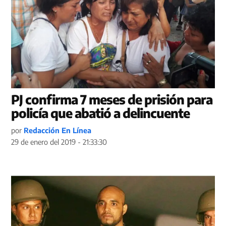
PJ confirma 7 meses de prisión para
policía que abatió a delincuente
por
Redacción En Línea
29 de enero del 2019 - 21:33:30