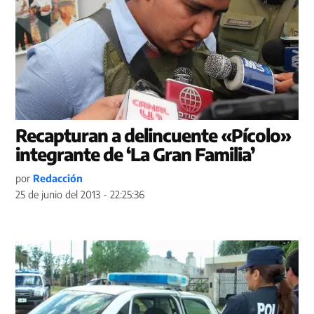
Recapturan a delincuente «Pícolo»
integrante de ‘La Gran Familia’
por
Redacción
25 de junio del 2013 - 22:25:36