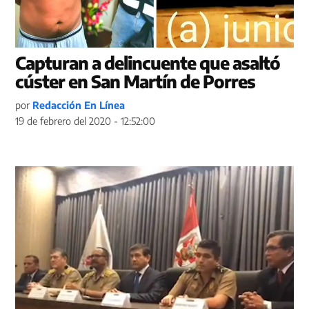
Capturan a delincuente que asaltó
cúster en San Martín de Porres
por
Redacción En Línea
19 de febrero del 2020 - 12:52:00