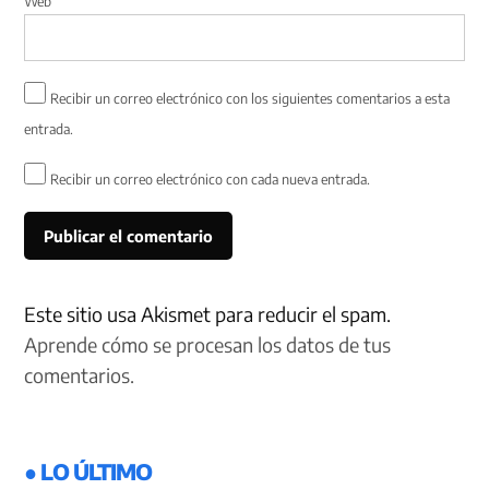
Web
Recibir un correo electrónico con los siguientes comentarios a esta
entrada.
Recibir un correo electrónico con cada nueva entrada.
Este sitio usa Akismet para reducir el spam.
Aprende cómo se procesan los datos de tus
comentarios.
● LO ÚLTIMO