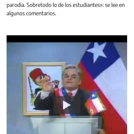
parodia. Sobretodo lo de los estudiantes»: se lee en
algunos comentarios.