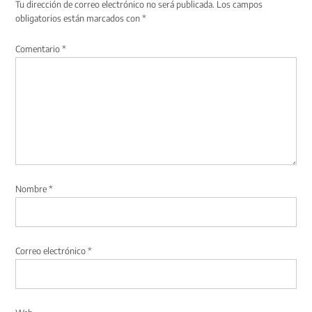
Tu dirección de correo electrónico no será publicada.
Los campos
obligatorios están marcados con
*
Comentario
*
Nombre
*
Correo electrónico
*