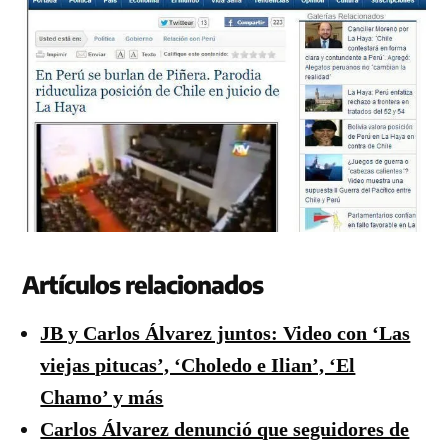
Artículos relacionados
JB y Carlos Álvarez juntos: Video con ‘Las
viejas pitucas’, ‘Choledo e Ilian’, ‘El
Chamo’ y más
Carlos Álvarez denunció que seguidores de