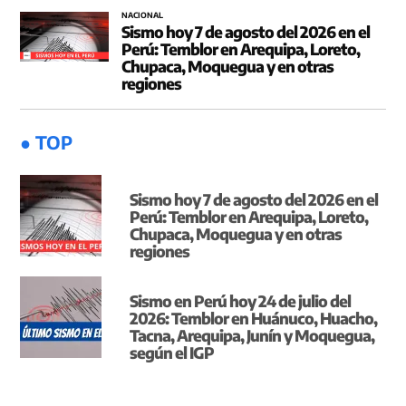
NACIONAL
Sismo hoy 7 de agosto del 2026 en el
Perú: Temblor en Arequipa, Loreto,
Chupaca, Moquegua y en otras
regiones
● TOP
Sismo hoy 7 de agosto del 2026 en el
Perú: Temblor en Arequipa, Loreto,
Chupaca, Moquegua y en otras
regiones
Sismo en Perú hoy 24 de julio del
2026: Temblor en Huánuco, Huacho,
Tacna, Arequipa, Junín y Moquegua,
según el IGP