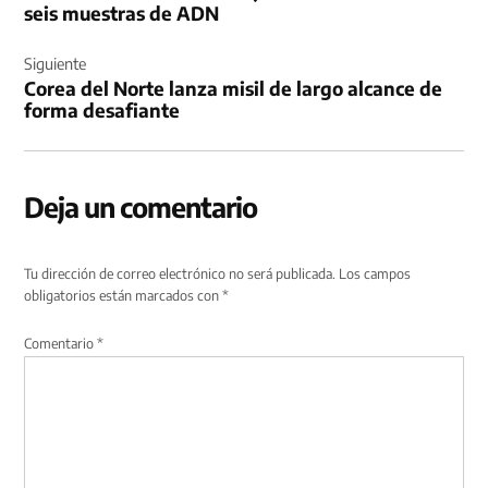
seis muestras de ADN
Siguiente
Corea del Norte lanza misil de largo alcance de
forma desafiante
Deja un comentario
Tu dirección de correo electrónico no será publicada.
Los campos
obligatorios están marcados con
*
Comentario
*