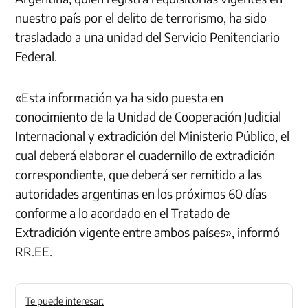
nuestro país por el delito de terrorismo, ha sido
trasladado a una unidad del Servicio Penitenciario
Federal.
«Esta información ya ha sido puesta en
conocimiento de la Unidad de Cooperación Judicial
Internacional y extradición del Ministerio Público, el
cual deberá elaborar el cuadernillo de extradición
correspondiente, que deberá ser remitido a las
autoridades argentinas en los próximos 60 días
conforme a lo acordado en el Tratado de
Extradición vigente entre ambos países», informó
RR.EE.
Te puede interesar: