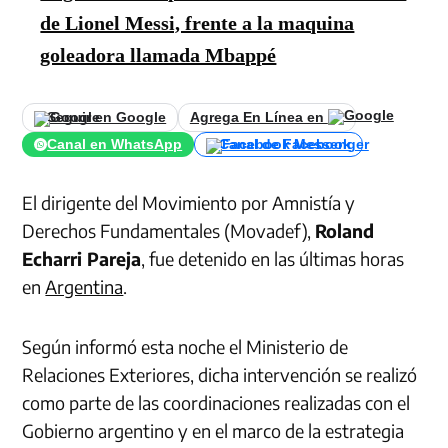
de Lionel Messi, frente a la maquina
goleadora llamada Mbappé
Seguir en Google
Agrega En Línea en
Canal en WhatsApp
Canal de Facebook
El dirigente del Movimiento por Amnistía y
Derechos Fundamentales (Movadef),
Roland
Echarri Pareja
, fue detenido en las últimas horas
en
Argentina
.
Según informó esta noche el Ministerio de
Relaciones Exteriores, dicha intervención se realizó
como parte de las coordinaciones realizadas con el
Gobierno argentino y en el marco de la estrategia