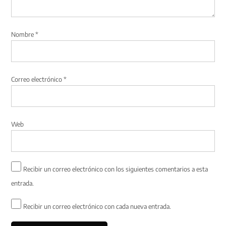
Nombre
*
Correo electrónico
*
Web
Recibir un correo electrónico con los siguientes comentarios a esta
entrada.
Recibir un correo electrónico con cada nueva entrada.