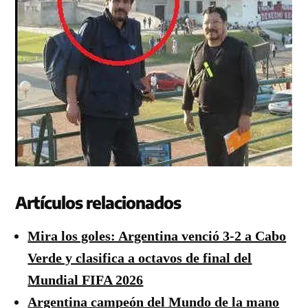
Artículos relacionados
Mira los goles: Argentina venció 3-2 a Cabo
Verde y clasifica a octavos de final del
Mundial FIFA 2026
Argentina campeón del Mundo de la mano