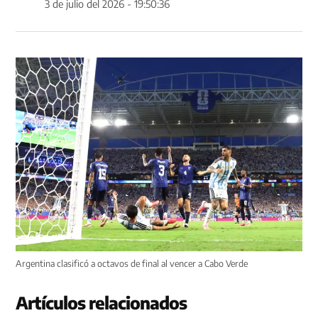
3 de julio del 2026 - 19:50:36
Argentina clasificó a octavos de final al vencer a Cabo Verde
Artículos relacionados