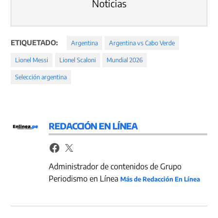
Noticias
ETIQUETADO:
Argentina
Argentina vs Cabo Verde
Lionel Messi
Lionel Scaloni
Mundial 2026
Selección argentina
REDACCIÓN EN LÍNEA
Administrador de contenidos de Grupo
Periodismo en Línea
Más de Redacción En Línea
Navegación