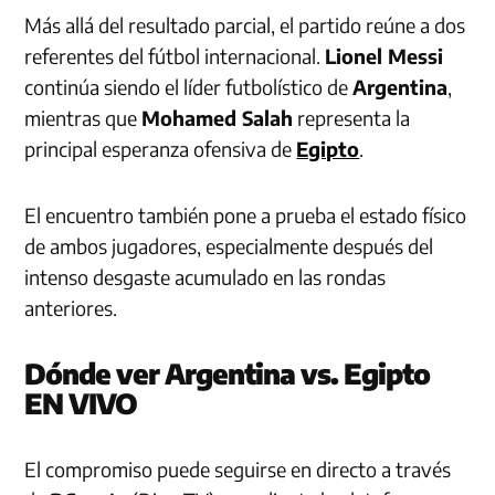
Más allá del resultado parcial, el partido reúne a dos
referentes del fútbol internacional.
Lionel Messi
continúa siendo el líder futbolístico de
Argentina
,
mientras que
Mohamed Salah
representa la
principal esperanza ofensiva de
Egipto
.
El encuentro también pone a prueba el estado físico
de ambos jugadores, especialmente después del
intenso desgaste acumulado en las rondas
anteriores.
Dónde ver Argentina vs. Egipto
EN VIVO
El compromiso puede seguirse en directo a través