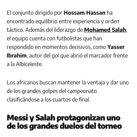
El conjunto dirigido por
Hossam Hassan
ha
encontrado equilibrio entre experiencia y orden
táctico. Además del liderazgo de
Mohamed Salah
,
el equipo cuenta con futbolistas que han
respondido en momentos decisivos, como
Yasser
Ibrahim
, autor del gol que abrió el marcador frente
a la Albiceleste.
Los africanos buscan mantener la ventaja y dar uno
de los grandes golpes del campeonato
clasificándose a los cuartos de final.
Messi y Salah protagonizan uno
de los grandes duelos del torneo