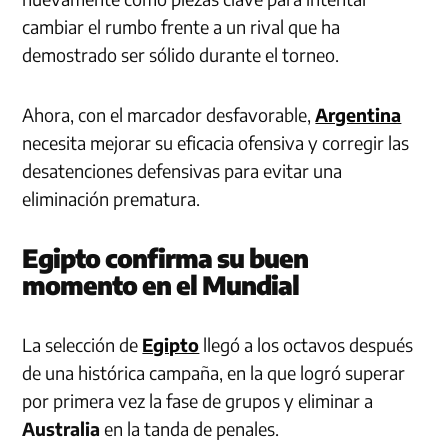
cambiar el rumbo frente a un rival que ha
demostrado ser sólido durante el torneo.
Ahora, con el marcador desfavorable,
Argentina
necesita mejorar su eficacia ofensiva y corregir las
desatenciones defensivas para evitar una
eliminación prematura.
Egipto confirma su buen
momento en el Mundial
La selección de
Egipto
llegó a los octavos después
de una histórica campaña, en la que logró superar
por primera vez la fase de grupos y eliminar a
Australia
en la tanda de penales.