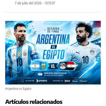
7 de julio del 2026 - 13:13:37
Argentina vs Egipto
Artículos relacionados