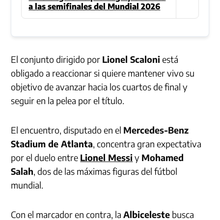
a las semifinales del Mundial 2026
El conjunto dirigido por
Lionel Scaloni
está
obligado a reaccionar si quiere mantener vivo su
objetivo de avanzar hacia los cuartos de final y
seguir en la pelea por el título.
El encuentro, disputado en el
Mercedes-Benz
Stadium de Atlanta
, concentra gran expectativa
por el duelo entre
Lionel Messi
y
Mohamed
Salah
, dos de las máximas figuras del fútbol
mundial.
Con el marcador en contra, la
Albiceleste
busca