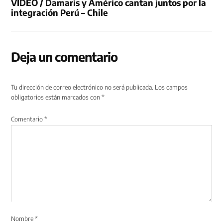
VIDEO / Damaris y Américo cantan juntos por la
integración Perú – Chile
Deja un comentario
Tu dirección de correo electrónico no será publicada.
Los campos
obligatorios están marcados con
*
Comentario
*
Nombre
*