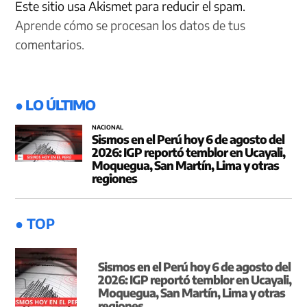
Este sitio usa Akismet para reducir el spam.
Aprende cómo se procesan los datos de tus
comentarios.
● LO ÚLTIMO
NACIONAL
Sismos en el Perú hoy 6 de agosto del
2026: IGP reportó temblor en Ucayali,
Moquegua, San Martín, Lima y otras
regiones
● TOP
Sismos en el Perú hoy 6 de agosto del
2026: IGP reportó temblor en Ucayali,
Moquegua, San Martín, Lima y otras
regiones