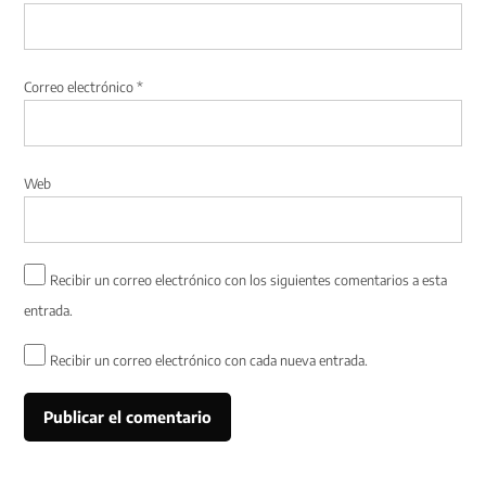
Correo electrónico
*
Web
Recibir un correo electrónico con los siguientes comentarios a esta
entrada.
Recibir un correo electrónico con cada nueva entrada.