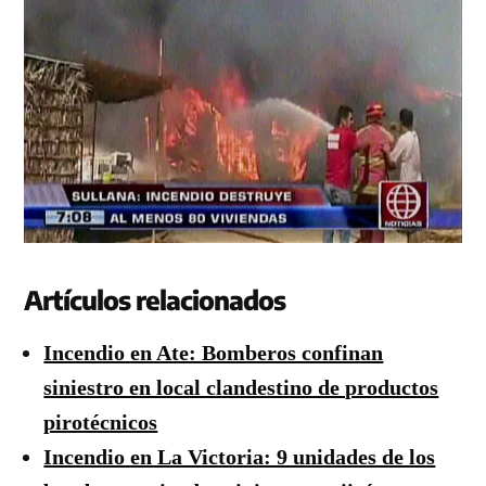
Artículos relacionados
Incendio en Ate: Bomberos confinan
siniestro en local clandestino de productos
pirotécnicos
Incendio en La Victoria: 9 unidades de los