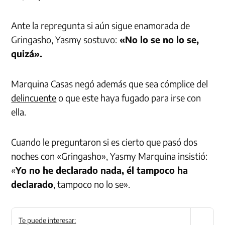
Ante la repregunta si aún sigue enamorada de
Gringasho, Yasmy sostuvo:
«No lo se no lo se,
quizá».
Marquina Casas negó además que sea cómplice del
delincuente
o que este haya fugado para irse con
ella.
Cuando le preguntaron si es cierto que pasó dos
noches con «Gringasho», Yasmy Marquina insistió:
«
Yo no he declarado nada, él tampoco ha
declarado
, tampoco no lo se».
Te puede interesar: