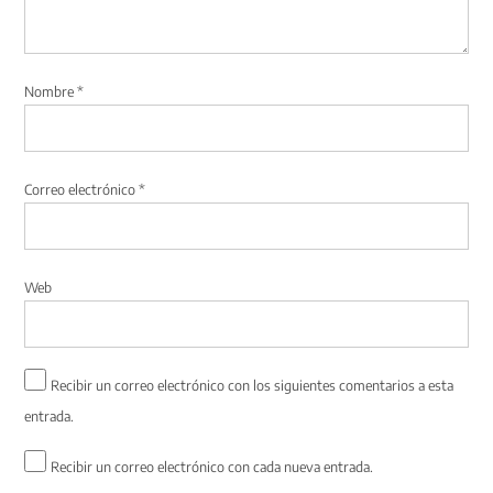
Nombre
*
Correo electrónico
*
Web
Recibir un correo electrónico con los siguientes comentarios a esta
entrada.
Recibir un correo electrónico con cada nueva entrada.