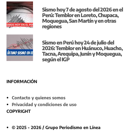
Sismo hoy 7 de agosto del 2026 en el
Perú: Temblor en Loreto, Chupaca,
Moquegua, San Martín y en otras
regiones
Sismo en Perú hoy 24 de julio del
2026: Temblor en Huánuco, Huacho,
Tacna, Arequipa, Junín y Moquegua,
según el IGP
INFORMACIÓN
Contacto y quienes somos
Privacidad y condiciones de uso
COPYRIGHT
© 2025 - 2026 / Grupo Periodismo en Línea