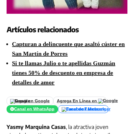
Artículos relacionados
Capturan a delincuente que asaltó cúster en
San Martín de Porres
Si te llamas Julio o te apellidas Guzmán
tienes 50% de descuento en empresa de
detalles de amor
Seguir en Google
Agrega En Línea en
Canal en WhatsApp
Canal de Facebook
Yasmy Marquina Casas
, la atractiva joven