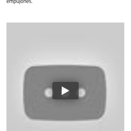
empujones.