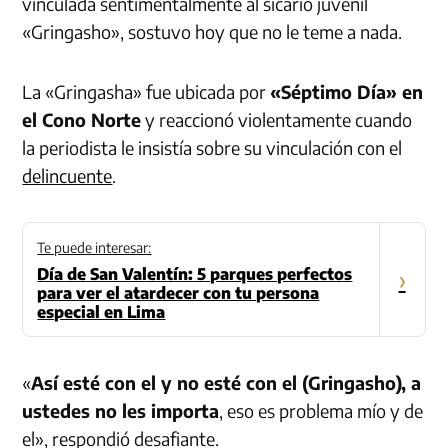
vinculada sentimentalmente al sicario juvenil
«Gringasho», sostuvo hoy que no le teme a nada.
La «Gringasha» fue ubicada por
«Séptimo Día» en
el Cono Norte
y reaccionó violentamente cuando
la periodista le insistía sobre su vinculación con el
delincuente
.
Te puede interesar:
Día de San Valentín: 5 parques perfectos
›
para ver el atardecer con tu persona
especial en Lima
«
Así esté con el y no esté con el (Gringasho), a
ustedes no les importa
, eso es problema mío y de
el», respondió desafiante.