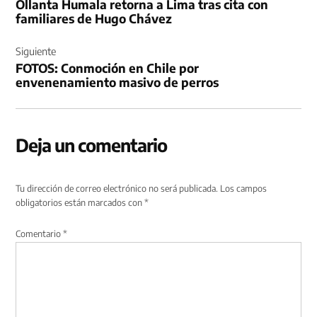
Ollanta Humala retorna a Lima tras cita con
entradas
familiares de Hugo Chávez
Siguiente
FOTOS: Conmoción en Chile por
envenenamiento masivo de perros
Deja un comentario
Tu dirección de correo electrónico no será publicada.
Los campos
obligatorios están marcados con
*
Comentario
*