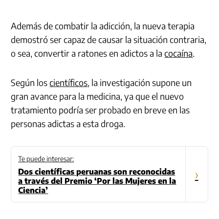
Además de combatir la adicción, la nueva terapia
demostró ser capaz de causar la situación contraria,
o sea, convertir a ratones en adictos a la
cocaína
.
Según los
científicos
, la investigación supone un
gran avance para la medicina, ya que el nuevo
tratamiento podría ser probado en breve en las
personas adictas a esta droga.
Te puede interesar:
Dos científicas peruanas son reconocidas
›
a través del Premio ‘Por las Mujeres en la
Ciencia’