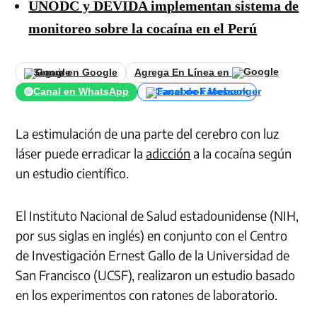
UNODC y DEVIDA implementan sistema de
monitoreo sobre la cocaína en el Perú
Seguir en Google
Agrega En Línea en
Canal en WhatsApp
Canal de Facebook
La estimulación de una parte del cerebro con luz
láser puede erradicar la
adicción
a la cocaína según
un estudio científico.
El Instituto Nacional de Salud estadounidense (NIH,
por sus siglas en inglés) en conjunto con el Centro
de Investigación Ernest Gallo de la Universidad de
San Francisco (UCSF), realizaron un estudio basado
en los experimentos con ratones de laboratorio.