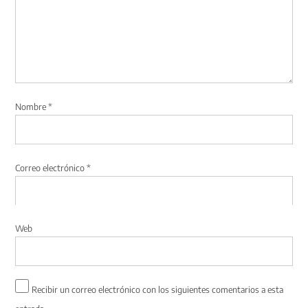
Nombre
*
Correo electrónico
*
Web
Recibir un correo electrónico con los siguientes comentarios a esta