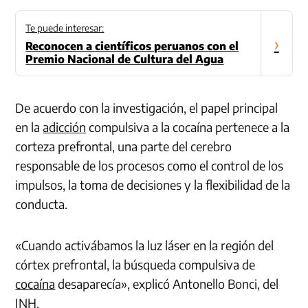
Te puede interesar:
›
Reconocen a científicos peruanos con el
Premio Nacional de Cultura del Agua
De acuerdo con la investigación, el papel principal
en la
adicción
compulsiva a la cocaína pertenece a la
corteza prefrontal, una parte del cerebro
responsable de los procesos como el control de los
impulsos, la toma de decisiones y la flexibilidad de la
conducta.
«Cuando activábamos la luz láser en la región del
córtex prefrontal, la búsqueda compulsiva de
cocaína
desaparecía», explicó Antonello Bonci, del
INH.