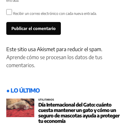
entrada.
Recibir un correo electrónico con cada nueva entrada.
Este sitio usa Akismet para reducir el spam.
Aprende cómo se procesan los datos de tus
comentarios.
● LO ÚLTIMO
UTILITARIOS
Día Internacional del Gato: cuánto
cuesta mantener un gato y cómo un
seguro de mascotas ayuda a proteger
tu economía