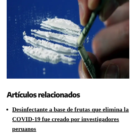
Artículos relacionados
Desinfectante a base de frutas que elimina la
COVID-19 fue creado por investigadores
peruanos