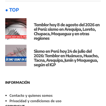
● TOP
Temblor hoy 8 de agosto del 2026 en
el Perú: sismo en Arequipa, Loreto,
Chupaca, Moquegua y en otras
regiones
Sismo en Perú hoy 24 de julio del
2026: Temblor en Huánuco, Huacho,
Tacna, Arequipa, Junín y Moquegua,
según el IGP
INFORMACIÓN
Contacto y quienes somos
Privacidad y condiciones de uso