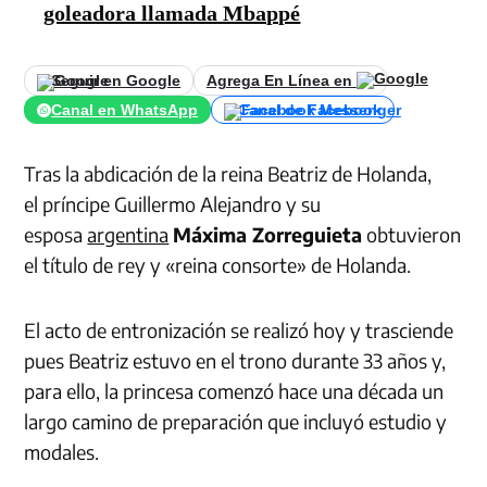
goleadora llamada Mbappé
Seguir en Google
Agrega En Línea en
Canal en WhatsApp
Canal de Facebook
Tras la abdicación de la reina Beatriz de Holanda,
el príncipe Guillermo Alejandro y su
esposa
argentina
Máxima Zorreguieta
obtuvieron
el título de rey y «reina consorte» de Holanda.
El acto de entronización se realizó hoy y trasciende
pues Beatriz estuvo en el trono durante 33 años y,
para ello, la princesa comenzó hace una década un
largo camino de preparación que incluyó estudio y
modales.