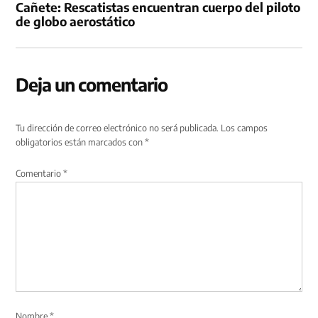
Cañete: Rescatistas encuentran cuerpo del piloto
de globo aerostático
Deja un comentario
Tu dirección de correo electrónico no será publicada.
Los campos
obligatorios están marcados con
*
Comentario
*
Nombre
*