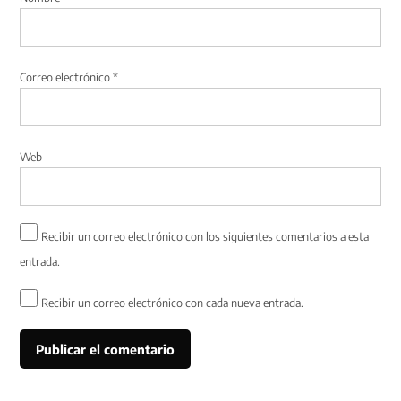
Correo electrónico
*
Web
Recibir un correo electrónico con los siguientes comentarios a esta
entrada.
Recibir un correo electrónico con cada nueva entrada.