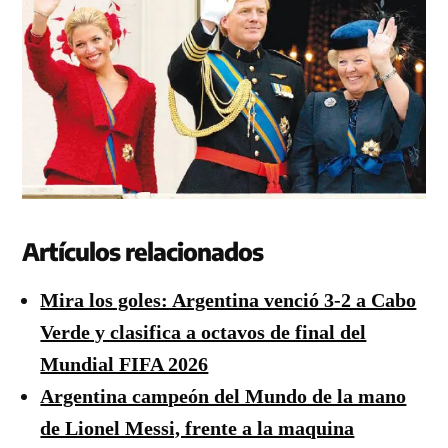
Artículos relacionados
Mira los goles: Argentina venció 3-2 a Cabo
Verde y clasifica a octavos de final del
Mundial FIFA 2026
Argentina campeón del Mundo de la mano
de Lionel Messi, frente a la maquina