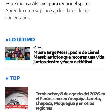
Este sitio usa Akismet para reducir el spam.
Aprende cómo se procesan los datos de tus
comentarios.
● LO ÚLTIMO
FÚTBOL
Muere Jorge Messi, padre de Lionel
Messi: las fotos que recorren una vida
juntos dentro y fuera del fútbol
● TOP
Temblor hoy 8 de agosto del 2026 en
el Perú: sismo en Arequipa, Loreto,
Chupaca, Moquegua y en otras
regiones