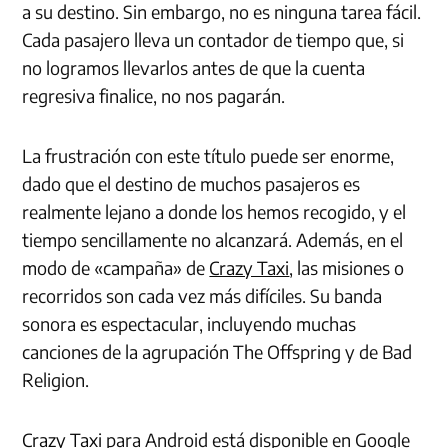
a su destino. Sin embargo, no es ninguna tarea fácil.
Cada pasajero lleva un contador de tiempo que, si
no logramos llevarlos antes de que la cuenta
regresiva finalice, no nos pagarán.
La frustración con este título puede ser enorme,
dado que el destino de muchos pasajeros es
realmente lejano a donde los hemos recogido, y el
tiempo sencillamente no alcanzará. Además, en el
modo de «campaña» de
Crazy Taxi
, las misiones o
recorridos son cada vez más difíciles. Su banda
sonora es espectacular, incluyendo muchas
canciones de la agrupación The Offspring y de Bad
Religion.
Crazy Taxi
para Android está disponible en Google