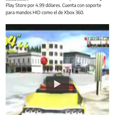
Play Store por 4.99 dólares. Cuenta con soporte
para mandos HID como el de Xbox 360.