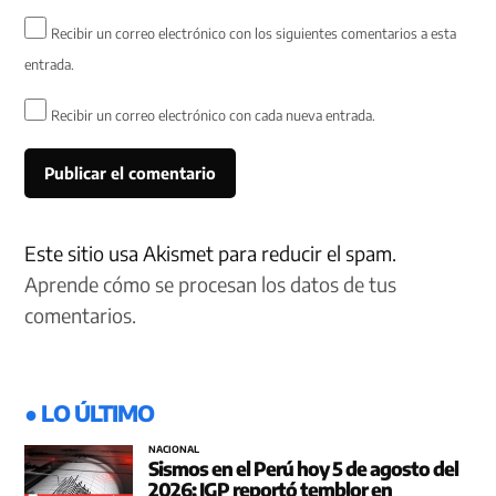
Recibir un correo electrónico con los siguientes comentarios a esta
entrada.
Recibir un correo electrónico con cada nueva entrada.
Este sitio usa Akismet para reducir el spam.
Aprende cómo se procesan los datos de tus
comentarios.
● LO ÚLTIMO
NACIONAL
Sismos en el Perú hoy 5 de agosto del
2026: IGP reportó temblor en