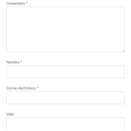
Comentario
*
Nombre
*
Correo electrónico
*
Web