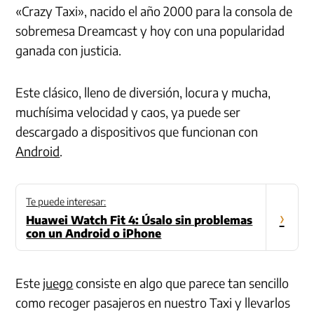
«Crazy Taxi», nacido el año 2000 para la consola de
sobremesa Dreamcast y hoy con una popularidad
ganada con justicia.
Este clásico, lleno de diversión, locura y mucha,
muchísima velocidad y caos, ya puede ser
descargado a dispositivos que funcionan con
Android
.
Te puede interesar:
›
Huawei Watch Fit 4: Úsalo sin problemas
con un Android o iPhone
Este
juego
consiste en algo que parece tan sencillo
como recoger pasajeros en nuestro Taxi y llevarlos