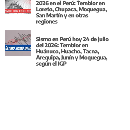
2026 en el Perú: Temblor en
Loreto, Chupaca, Moquegua,
San Martín y en otras
regiones
Sismo en Perú hoy 24 de julio
del 2026: Temblor en
Huánuco, Huacho, Tacna,
Arequipa, Junín y Moquegua,
según el IGP