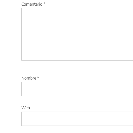
Comentario
*
Nombre
*
Web