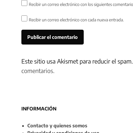
Recibir un correo electrónico con los siguientes comentario
Recibir un correo electrónico con cada nueva entrada.
Este sitio usa Akismet para reducir el spam
comentarios.
INFORMACIÓN
Contacto y quienes somos
Privacidad y condiciones de uso