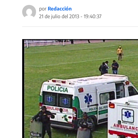
por
Redacción
21 de julio del 2013 - 19:40:37