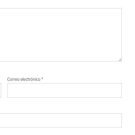
Correo electrónico
*