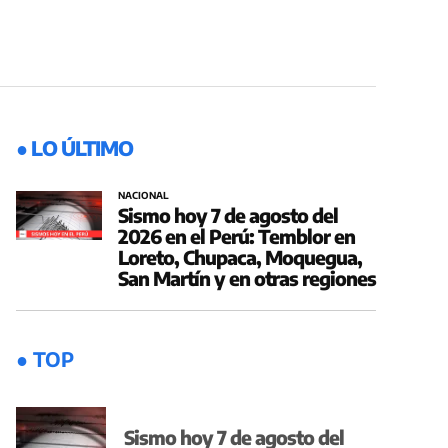
● LO ÚLTIMO
NACIONAL
Sismo hoy 7 de agosto del
2026 en el Perú: Temblor en
Loreto, Chupaca, Moquegua,
San Martín y en otras regiones
● TOP
Sismo hoy 7 de agosto del