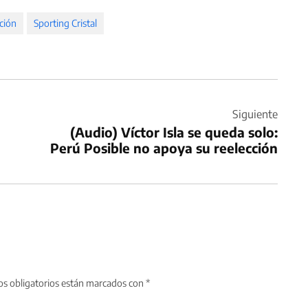
ción
Sporting Cristal
Siguiente
(Audio) Víctor Isla se queda solo:
Perú Posible no apoya su reelección
s obligatorios están marcados con
*