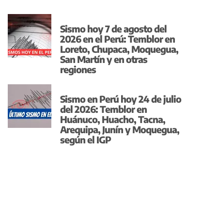
Sismo hoy 7 de agosto del
2026 en el Perú: Temblor en
Loreto, Chupaca, Moquegua,
San Martín y en otras
regiones
Sismo en Perú hoy 24 de julio
del 2026: Temblor en
Huánuco, Huacho, Tacna,
Arequipa, Junín y Moquegua,
según el IGP