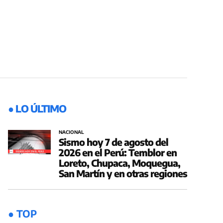
● LO ÚLTIMO
NACIONAL
Sismo hoy 7 de agosto del
2026 en el Perú: Temblor en
Loreto, Chupaca, Moquegua,
San Martín y en otras regiones
● TOP