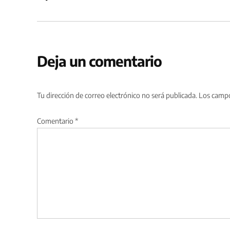
Deja un comentario
Tu dirección de correo electrónico no será publicada.
Los campo
Comentario
*