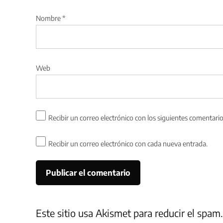
Nombre
*
Web
Recibir un correo electrónico con los siguientes comentario
Recibir un correo electrónico con cada nueva entrada.
Este sitio usa Akismet para reducir el spam