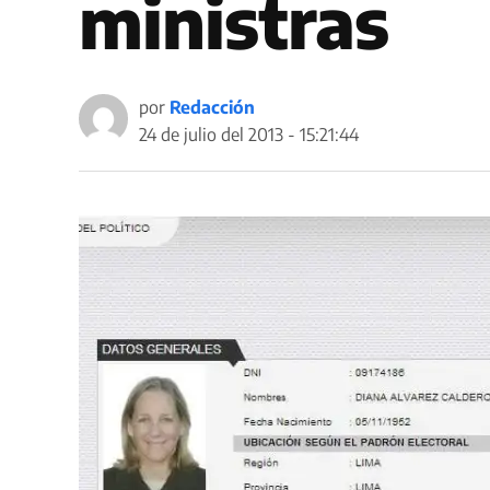
ministras
por
Redacción
24 de julio del 2013 - 15:21:44