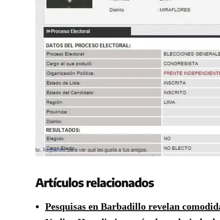
Artículos relacionados
Pesquisas en Barbadillo revelan comodida