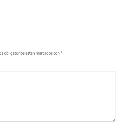
s obligatorios están marcados con
*