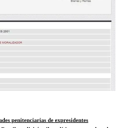
des penitenciarias de expresidentes