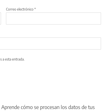
Correo electrónico
*
s a esta entrada.
.
Aprende cómo se procesan los datos de tus