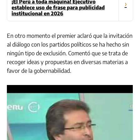
¡El Perú a toda máquina! Ejecutivo
›
establece uso de frase para publicidad
institucional en 2026
En otro momento el premier aclaró que la invitación
al diálogo con los partidos políticos se ha hecho sin
ningún tipo de exclusión. Comentó que se trata de
recoger ideas y propuestas en diversas materias a
favor de la gobernabilidad.