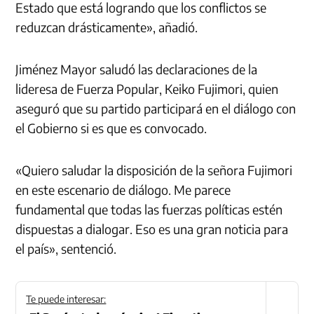
Estado que está logrando que los conflictos se
reduzcan drásticamente», añadió.
Jiménez Mayor saludó las declaraciones de la
lideresa de Fuerza Popular, Keiko Fujimori, quien
aseguró que su partido participará en el diálogo con
el Gobierno si es que es convocado.
«Quiero saludar la disposición de la señora Fujimori
en este escenario de diálogo. Me parece
fundamental que todas las fuerzas políticas estén
dispuestas a dialogar. Eso es una gran noticia para
el país», sentenció.
Te puede interesar: