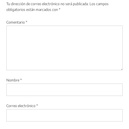
Tu dirección de correo electrónico no será publicada.
Los campos
obligatorios están marcados con
*
Comentario
*
Nombre
*
Correo electrónico
*