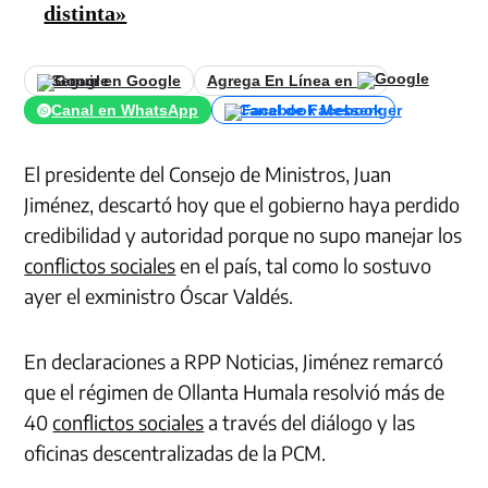
distinta»
Seguir en Google
Agrega En Línea en
Canal en WhatsApp
Canal de Facebook
El presidente del Consejo de Ministros, Juan
Jiménez, descartó hoy que el gobierno haya perdido
credibilidad y autoridad porque no supo manejar los
conflictos sociales
en el país, tal como lo sostuvo
ayer el exministro Óscar Valdés.
En declaraciones a RPP Noticias, Jiménez remarcó
que el régimen de Ollanta Humala resolvió más de
40
conflictos sociales
a través del diálogo y las
oficinas descentralizadas de la PCM.