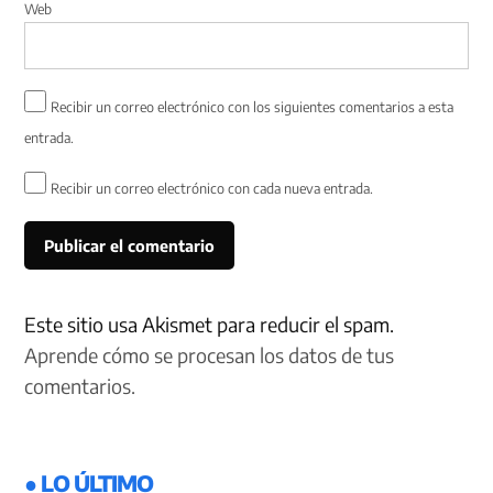
Web
Recibir un correo electrónico con los siguientes comentarios a esta
entrada.
Recibir un correo electrónico con cada nueva entrada.
Este sitio usa Akismet para reducir el spam.
Aprende cómo se procesan los datos de tus
comentarios.
● LO ÚLTIMO