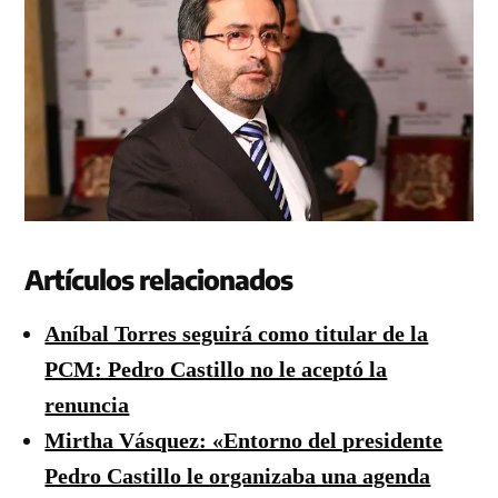
Artículos relacionados
Aníbal Torres seguirá como titular de la
PCM: Pedro Castillo no le aceptó la
renuncia
Mirtha Vásquez: «Entorno del presidente
Pedro Castillo le organizaba una agenda