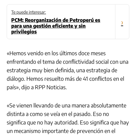
Te puede interesar:
PCM: Reorganización de Petroperú es
›
para una gestión eficiente y sin
privilegios
«Hemos venido en los últimos doce meses
enfrentando el tema de conflictividad social con una
estrategia muy bien definida, una estrategia de
diálogo. Hemos resuelto más de 41 conflictos en el
país», dijo a RPP Noticias.
«Se vienen llevando de una manera absolutamente
distinta a como se veía en el pasado. Eso no
significa que no hay autoridad. Eso significa que hay
un mecanismo importante de prevención en el