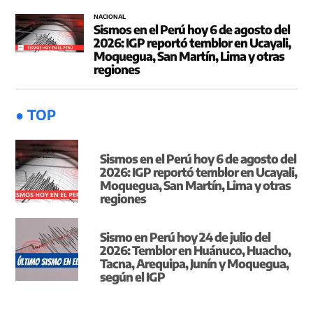
NACIONAL
Sismos en el Perú hoy 6 de agosto del
2026: IGP reportó temblor en Ucayali,
Moquegua, San Martín, Lima y otras
regiones
● TOP
Sismos en el Perú hoy 6 de agosto del
2026: IGP reportó temblor en Ucayali,
Moquegua, San Martín, Lima y otras
regiones
Sismo en Perú hoy 24 de julio del
2026: Temblor en Huánuco, Huacho,
Tacna, Arequipa, Junín y Moquegua,
según el IGP