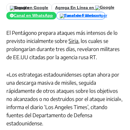
Seguir en Google
Agrega En Línea en
Canal en WhatsApp
Canal de Facebook
El Pentágono prepara ataques más intensos de lo
previsto inicialmente sobre
Siria
, los cuales se
prolongarían durante tres días, revelaron militares
de EE.UU citadas por la agencia rusa RT.
«Los estrategas estadounidenses optan ahora por
una descarga masiva de misiles, seguida
rápidamente de otros ataques sobre los objetivos
no alcanzados o no destruidos por el ataque inicial»,
informa el diario ‘Los Angeles Times’, citando
fuentes del Departamento de Defensa
estadounidense.