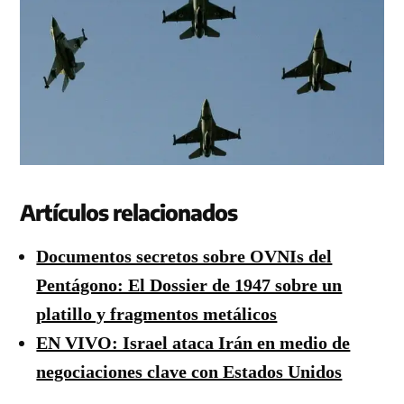
Artículos relacionados
Documentos secretos sobre OVNIs del
Pentágono: El Dossier de 1947 sobre un
platillo y fragmentos metálicos
EN VIVO: Israel ataca Irán en medio de
negociaciones clave con Estados Unidos