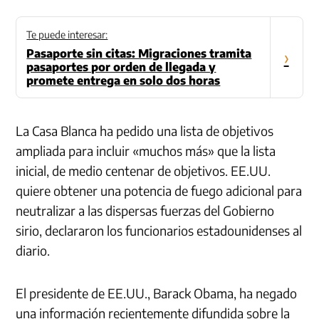
Te puede interesar:
Pasaporte sin citas: Migraciones tramita
›
pasaportes por orden de llegada y
promete entrega en solo dos horas
La Casa Blanca ha pedido una lista de objetivos
ampliada para incluir «muchos más» que la lista
inicial, de medio centenar de objetivos. EE.UU.
quiere obtener una potencia de fuego adicional para
neutralizar a las dispersas fuerzas del Gobierno
sirio, declararon los funcionarios estadounidenses al
diario.
El presidente de EE.UU., Barack Obama, ha negado
una información recientemente difundida sobre la