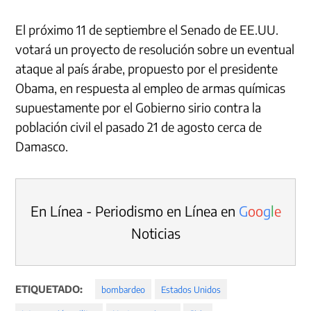
El próximo 11 de septiembre el Senado de EE.UU.
votará un proyecto de resolución sobre un eventual
ataque al país árabe, propuesto por el presidente
Obama, en respuesta al empleo de armas químicas
supuestamente por el Gobierno sirio contra la
población civil el pasado 21 de agosto cerca de
Damasco.
En Línea - Periodismo en Línea en
G
o
o
g
l
e
Noticias
ETIQUETADO:
bombardeo
Estados Unidos