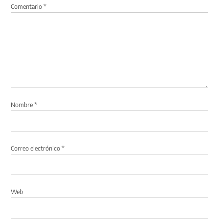
Comentario
*
Nombre
*
Correo electrónico
*
Web