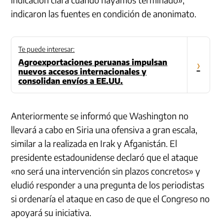
indicaron las fuentes en condición de anonimato.
Te puede interesar:
Agroexportaciones peruanas impulsan
›
nuevos accesos internacionales y
consolidan envíos a EE.UU.
Anteriormente se informó que Washington no
llevará a cabo en Siria una ofensiva a gran escala,
similar a la realizada en Irak y Afganistán. El
presidente estadounidense declaró que el ataque
«no será una intervención sin plazos concretos» y
eludió responder a una pregunta de los periodistas
si ordenaría el ataque en caso de que el Congreso no
apoyará su iniciativa.