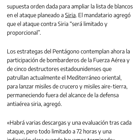
supuesta orden dada para ampliar la lista de blancos
en el ataque planeado a
Siria
. El mandatario agregó
que el ataque contra Siria “será limitado y
proporcional”.
Los estrategas del Pentágono contemplan ahora la
participación de bombarderos de la Fuerza Aérea y
de cinco destructores estadounidenses que
patrullan actualmente el Mediterráneo oriental,
para lanzar misiles de crucero y misiles aire-tierra,
permaneciendo fuera del alcance de la defensa
antiaérea siria, agregó.
«Habrá varias descargas y una evaluación tras cada
ataque, pero todo limitado a 72 horas y una
indicación clara cuando hayamos terminado»,