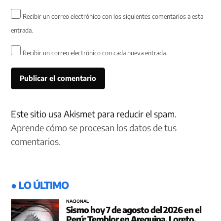
Recibir un correo electrónico con los siguientes comentarios a esta
entrada.
Recibir un correo electrónico con cada nueva entrada.
Este sitio usa Akismet para reducir el spam.
Aprende cómo se procesan los datos de tus
comentarios.
● LO ÚLTIMO
NACIONAL
Sismo hoy 7 de agosto del 2026 en el
Perú: Temblor en Arequipa, Loreto,