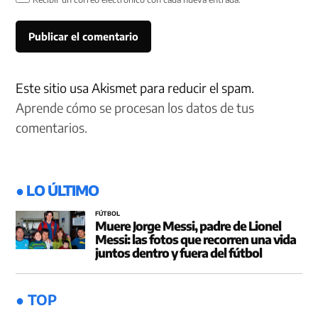
Este sitio usa Akismet para reducir el spam.
Aprende cómo se procesan los datos de tus
comentarios.
● LO ÚLTIMO
FÚTBOL
Muere Jorge Messi, padre de Lionel
Messi: las fotos que recorren una vida
juntos dentro y fuera del fútbol
● TOP