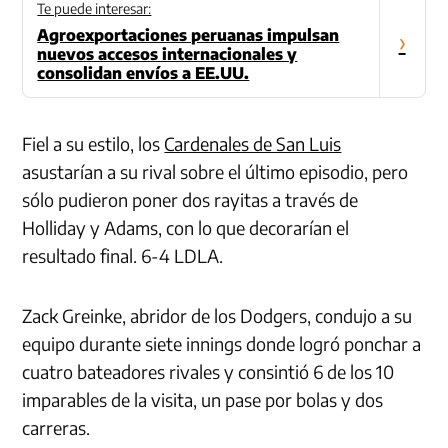
Te puede interesar:
Agroexportaciones peruanas impulsan
›
nuevos accesos internacionales y
consolidan envíos a EE.UU.
Fiel a su estilo, los
Cardenales de San Luis
asustarían a su rival sobre el último episodio, pero
sólo pudieron poner dos rayitas a través de
Holliday y Adams, con lo que decorarían el
resultado final. 6-4 LDLA.
Zack Greinke, abridor de los Dodgers, condujo a su
equipo durante siete innings donde logró ponchar a
cuatro bateadores rivales y consintió 6 de los 10
imparables de la visita, un pase por bolas y dos
carreras.