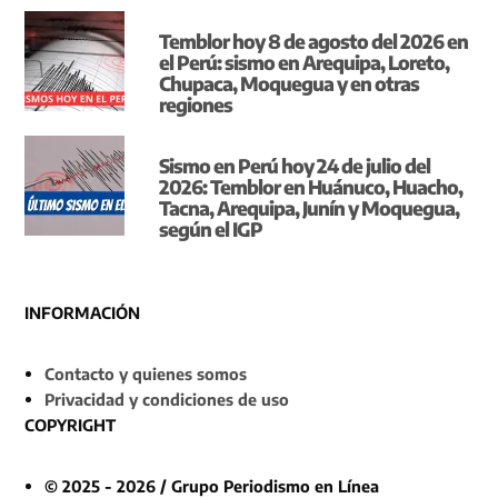
Temblor hoy 8 de agosto del 2026 en
el Perú: sismo en Arequipa, Loreto,
Chupaca, Moquegua y en otras
regiones
Sismo en Perú hoy 24 de julio del
2026: Temblor en Huánuco, Huacho,
Tacna, Arequipa, Junín y Moquegua,
según el IGP
INFORMACIÓN
Contacto y quienes somos
Privacidad y condiciones de uso
COPYRIGHT
© 2025 - 2026 / Grupo Periodismo en Línea