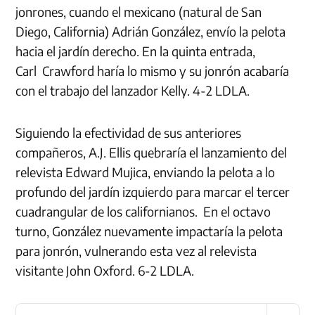
jonrones, cuando el mexicano (natural de San
Diego, California) Adrián González, envío la pelota
hacia el jardín derecho. En la quinta entrada,
Carl Crawford haría lo mismo y su jonrón acabaría
con el trabajo del lanzador Kelly. 4-2 LDLA.
Siguiendo la efectividad de sus anteriores
compañeros, A.J. Ellis quebraría el lanzamiento del
relevista Edward Mujica, enviando la pelota a lo
profundo del jardín izquierdo para marcar el tercer
cuadrangular de los californianos. En el octavo
turno, González nuevamente impactaría la pelota
para jonrón, vulnerando esta vez al relevista
visitante John Oxford. 6-2 LDLA.