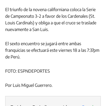
El triunfo de la novena californiana coloca la Serie
de Campeonato 3-2 a favor de los Cardenales (St.
Louis Cardinals) y obliga a que el cruce se traslade
nuevamente a San Luis.
El sexto encuentro se jugará entre ambas
franquicias se efectuará este viernes 18 a las 7:37pm
de Perú.
FOTO: ESPNDEPORTES
Por Luis Miguel Guerrero.