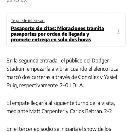
Te puede interesar:
Pasaporte sin citas: Migraciones tramita
›
pasaportes por orden de llegada y
promete entrega en solo dos horas
En la segunda entrada, el público del Dodger
Stadium empezaría a vibrar cuando el elenco local
marcó dos carreras a través de González y Yasiel
Puig, respectivamente. 2-0 LDLA.
El empate llegaría al siguiente turno de la visita,
mediante Matt Carpenter y Carlos Beltrán. 2-2
En el tercer episodio se iniciaría el show de los